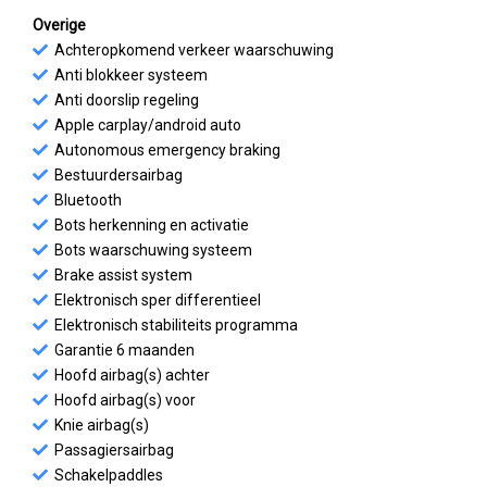
Overige
Achteropkomend verkeer waarschuwing
Anti blokkeer systeem
Anti doorslip regeling
Apple carplay/android auto
Autonomous emergency braking
Bestuurdersairbag
Bluetooth
Bots herkenning en activatie
Bots waarschuwing systeem
Brake assist system
Elektronisch sper differentieel
Elektronisch stabiliteits programma
Garantie 6 maanden
Hoofd airbag(s) achter
Hoofd airbag(s) voor
Knie airbag(s)
Passagiersairbag
Schakelpaddles