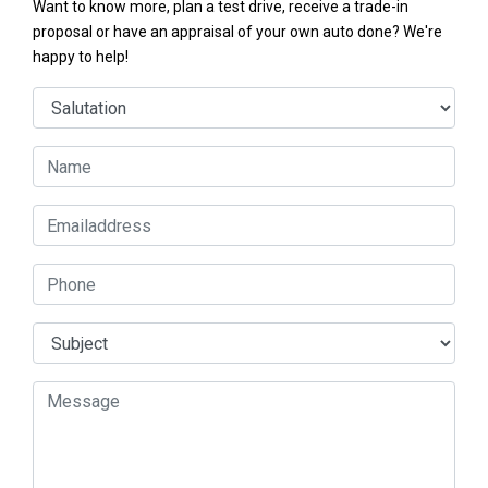
Want to know more, plan a test drive, receive a trade-in
proposal or have an appraisal of your own auto done? We're
happy to help!