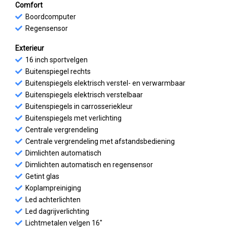
Comfort
Boordcomputer
Regensensor
Exterieur
16 inch sportvelgen
Buitenspiegel rechts
Buitenspiegels elektrisch verstel- en verwarmbaar
Buitenspiegels elektrisch verstelbaar
Buitenspiegels in carrosseriekleur
Buitenspiegels met verlichting
Centrale vergrendeling
Centrale vergrendeling met afstandsbediening
Dimlichten automatisch
Dimlichten automatisch en regensensor
Getint glas
Koplampreiniging
Led achterlichten
Led dagrijverlichting
Lichtmetalen velgen 16"