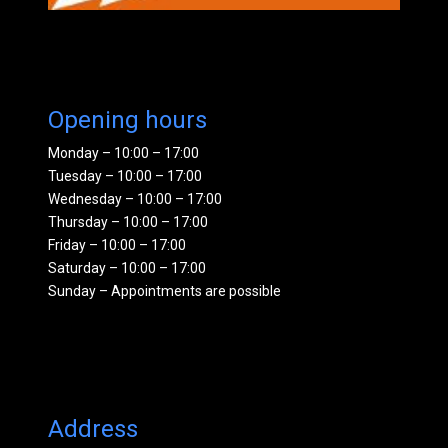
Opening hours
Monday – 10:00 – 17:00
Tuesday – 10:00 – 17:00
Wednesday – 10:00 – 17:00
Thursday – 10:00 – 17:00
Friday – 10:00 – 17:00
Saturday – 10:00 – 17:00
Sunday – Appointments are possible
Address