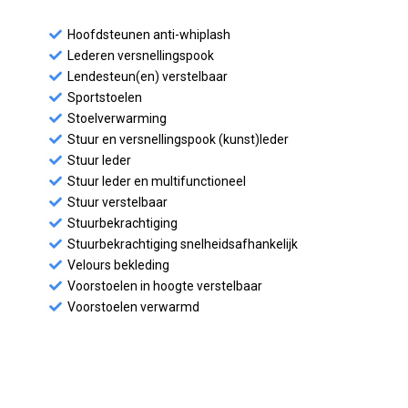
Hoofdsteunen anti-whiplash
Lederen versnellingspook
Lendesteun(en) verstelbaar
Sportstoelen
Stoelverwarming
Stuur en versnellingspook (kunst)leder
Stuur leder
Stuur leder en multifunctioneel
Stuur verstelbaar
Stuurbekrachtiging
Stuurbekrachtiging snelheidsafhankelijk
Velours bekleding
Voorstoelen in hoogte verstelbaar
Voorstoelen verwarmd