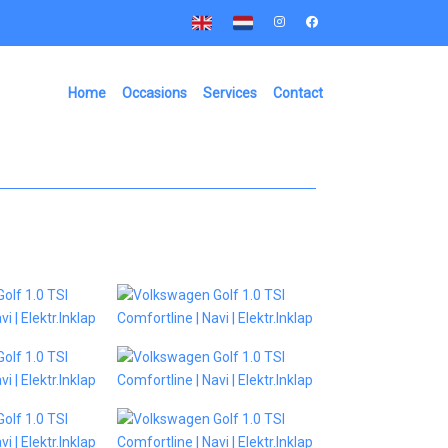
Home
Occasions
Services
Contact