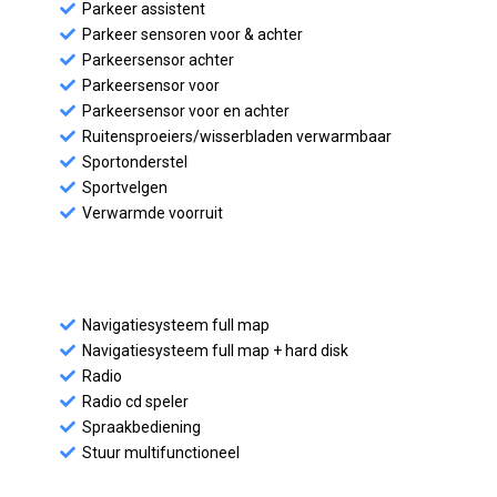
Parkeer assistent
Parkeer sensoren voor & achter
Parkeersensor achter
Parkeersensor voor
Parkeersensor voor en achter
Ruitensproeiers/wisserbladen verwarmbaar
Sportonderstel
Sportvelgen
Verwarmde voorruit
Navigatiesysteem full map
Navigatiesysteem full map + hard disk
Radio
Radio cd speler
Spraakbediening
Stuur multifunctioneel