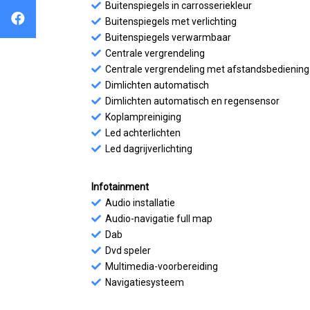
Buitenspiegels in carrosseriekleur
Buitenspiegels met verlichting
Buitenspiegels verwarmbaar
Centrale vergrendeling
Centrale vergrendeling met afstandsbediening
Dimlichten automatisch
Dimlichten automatisch en regensensor
Koplampreiniging
Led achterlichten
Led dagrijverlichting
Infotainment
Audio installatie
Audio-navigatie full map
Dab
Dvd speler
Multimedia-voorbereiding
Navigatiesysteem