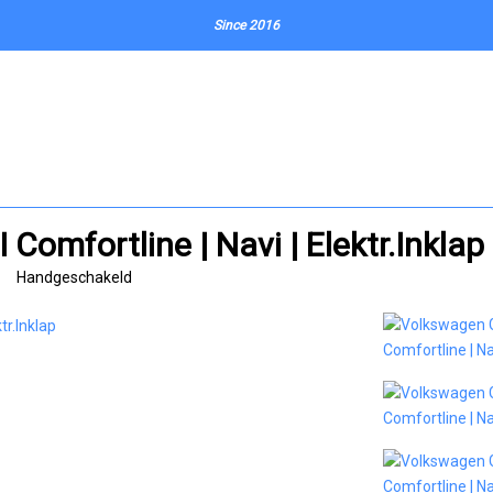
Since 2016
Comfortline | Navi | Elektr.Inklap
Handgeschakeld