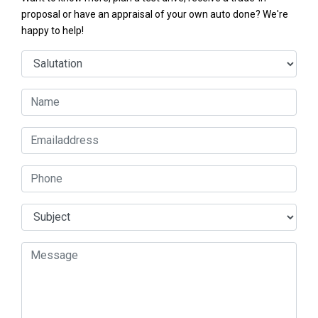
proposal or have an appraisal of your own auto done? We're
happy to help!