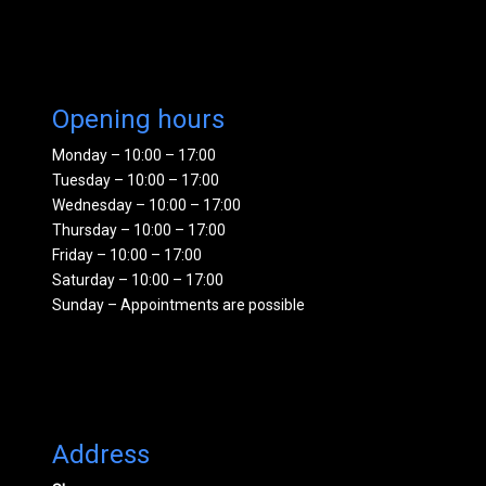
Opening hours
Monday – 10:00 – 17:00
Tuesday – 10:00 – 17:00
Wednesday – 10:00 – 17:00
Thursday – 10:00 – 17:00
Friday – 10:00 – 17:00
Saturday – 10:00 – 17:00
Sunday – Appointments are possible
Address