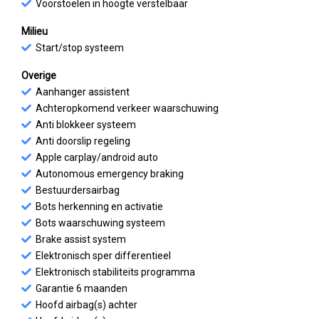
Voorstoelen in hoogte verstelbaar
Milieu
Start/stop systeem
Overige
Aanhanger assistent
Achteropkomend verkeer waarschuwing
Anti blokkeer systeem
Anti doorslip regeling
Apple carplay/android auto
Autonomous emergency braking
Bestuurdersairbag
Bots herkenning en activatie
Bots waarschuwing systeem
Brake assist system
Elektronisch sper differentieel
Elektronisch stabiliteits programma
Garantie 6 maanden
Hoofd airbag(s) achter