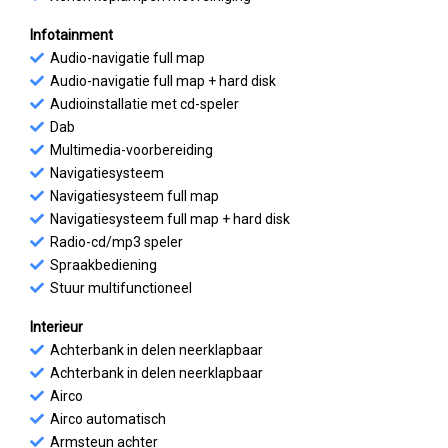
Infotainment
Audio-navigatie full map
Audio-navigatie full map + hard disk
Audioinstallatie met cd-speler
Dab
Multimedia-voorbereiding
Navigatiesysteem
Navigatiesysteem full map
Navigatiesysteem full map + hard disk
Radio-cd/mp3 speler
Spraakbediening
Stuur multifunctioneel
Interieur
Achterbank in delen neerklapbaar
Achterbank in delen neerklapbaar
Airco
Airco automatisch
Armsteun achter