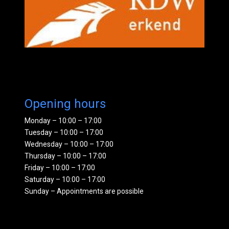
Opening hours
Monday – 10:00 – 17:00
Tuesday – 10:00 – 17:00
Wednesday – 10:00 – 17:00
Thursday – 10:00 – 17:00
Friday – 10:00 – 17:00
Saturday – 10:00 – 17:00
Sunday – Appointments are possible