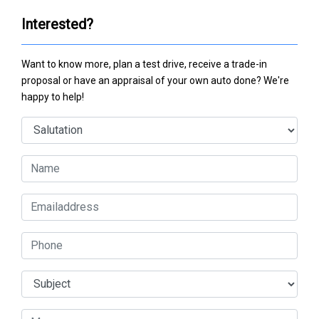
Interested?
Want to know more, plan a test drive, receive a trade-in
proposal or have an appraisal of your own auto done? We're
happy to help!