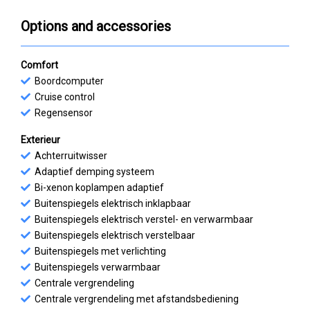
Options and accessories
Comfort
Boordcomputer
Cruise control
Regensensor
Exterieur
Achterruitwisser
Adaptief demping systeem
Bi-xenon koplampen adaptief
Buitenspiegels elektrisch inklapbaar
Buitenspiegels elektrisch verstel- en verwarmbaar
Buitenspiegels elektrisch verstelbaar
Buitenspiegels met verlichting
Buitenspiegels verwarmbaar
Centrale vergrendeling
Centrale vergrendeling met afstandsbediening