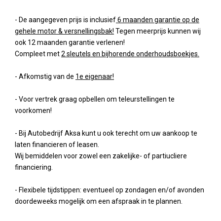
- De aangegeven prijs is inclusief
6 maanden garantie op de
gehele motor & versnellingsbak!
Tegen meerprijs kunnen wij
ook 12 maanden garantie verlenen!
Compleet met
2 sleutels en bijhorende onderhoudsboekjes.
- Afkomstig van de
1e eigenaar!
- Voor vertrek graag opbellen om teleurstellingen te
voorkomen!
- Bij Autobedrijf Aksa kunt u ook terecht om uw aankoop te
laten financieren of leasen.
Wij bemiddelen voor zowel een zakelijke- of partiucliere
financiering.
- Flexibele tijdstippen: eventueel op zondagen en/of avonden
doordeweeks mogelijk om een afspraak in te plannen.