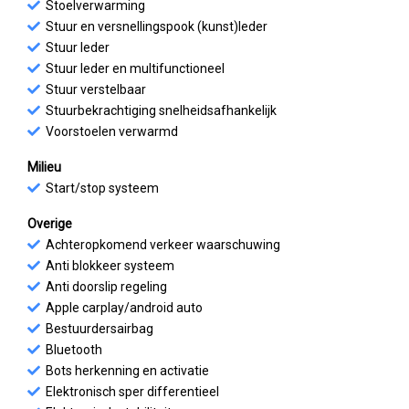
Stoelverwarming
Stuur en versnellingspook (kunst)leder
Stuur leder
Stuur leder en multifunctioneel
Stuur verstelbaar
Stuurbekrachtiging snelheidsafhankelijk
Voorstoelen verwarmd
Milieu
Start/stop systeem
Overige
Achteropkomend verkeer waarschuwing
Anti blokkeer systeem
Anti doorslip regeling
Apple carplay/android auto
Bestuurdersairbag
Bluetooth
Bots herkenning en activatie
Elektronisch sper differentieel