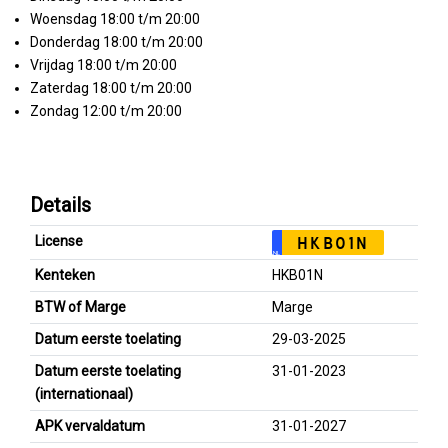
Woensdag 18:00 t/m 20:00
Donderdag 18:00 t/m 20:00
Vrijdag 18:00 t/m 20:00
Zaterdag 18:00 t/m 20:00
Zondag 12:00 t/m 20:00
Details
License
HKB01N
NL
Kenteken
HKB01N
BTW of Marge
Marge
Datum eerste toelating
29-03-2025
Datum eerste toelating
31-01-2023
(internationaal)
APK vervaldatum
31-01-2027