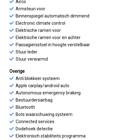
Airco
Armsteun voor
Binnenspiegel automatisch dimmend
Electronic climate control
Elektrische ramen voor
Elektrische ramen voor en achter
Passagiersstoel in hoogte verstelbaar
Stuur leder
Stuur verwarmd
Overige
Anti blokkeer systeem
Apple carplay/android auto
Autonomous emergency braking
Bestuurdersairbag
Bluetooth
Bots waarschuwing systeem
Connected services
Dodehoek detectie
Elektronisch stabiliteits programma