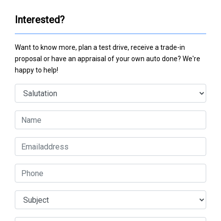
Interested?
Want to know more, plan a test drive, receive a trade-in
proposal or have an appraisal of your own auto done? We're
happy to help!