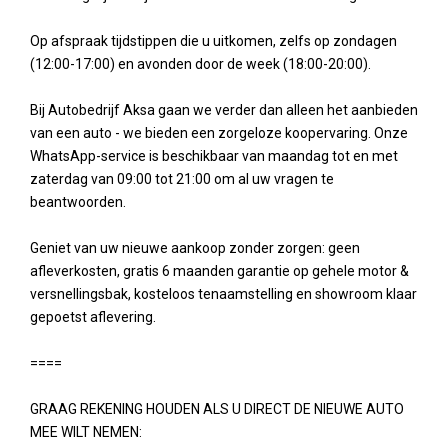
Op afspraak tijdstippen die u uitkomen, zelfs op zondagen
(12:00-17:00) en avonden door de week (18:00-20:00).
Bij Autobedrijf Aksa gaan we verder dan alleen het aanbieden
van een auto - we bieden een zorgeloze koopervaring. Onze
WhatsApp-service is beschikbaar van maandag tot en met
zaterdag van 09:00 tot 21:00 om al uw vragen te
beantwoorden.
Geniet van uw nieuwe aankoop zonder zorgen: geen
afleverkosten, gratis 6 maanden garantie op gehele motor &
versnellingsbak, kosteloos tenaamstelling en showroom klaar
gepoetst aflevering.
====
GRAAG REKENING HOUDEN ALS U DIRECT DE NIEUWE AUTO
MEE WILT NEMEN: