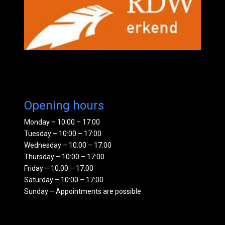
Opening hours
Monday – 10:00 – 17:00
Tuesday – 10:00 – 17:00
Wednesday – 10:00 – 17:00
Thursday – 10:00 – 17:00
Friday – 10:00 – 17:00
Saturday – 10:00 – 17:00
Sunday – Appointments are possible