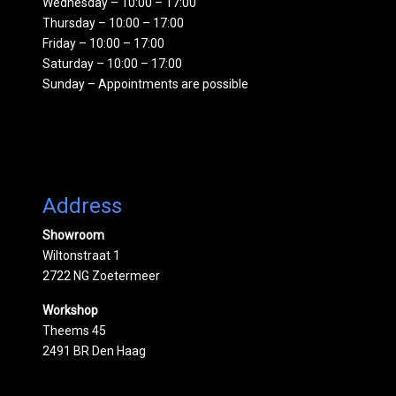
Wednesday – 10:00 – 17:00
Thursday – 10:00 – 17:00
Friday – 10:00 – 17:00
Saturday – 10:00 – 17:00
Sunday – Appointments are possible
Address
Showroom
Wiltonstraat 1
2722 NG Zoetermeer
Workshop
Theems 45
2491 BR Den Haag