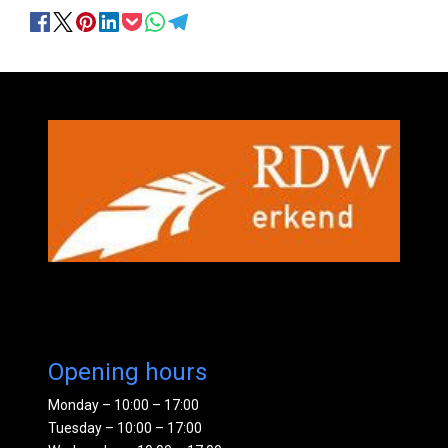
Opening hours
Monday – 10:00 – 17:00
Tuesday – 10:00 – 17:00