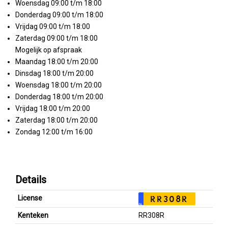
Woensdag 09:00 t/m 18:00
Donderdag 09:00 t/m 18:00
Vrijdag 09:00 t/m 18:00
Zaterdag 09:00 t/m 18:00
Mogelijk op afspraak
Maandag 18:00 t/m 20:00
Dinsdag 18:00 t/m 20:00
Woensdag 18:00 t/m 20:00
Donderdag 18:00 t/m 20:00
Vrijdag 18:00 t/m 20:00
Zaterdag 18:00 t/m 20:00
Zondag 12:00 t/m 16:00
Details
License
RR308R
NL
Kenteken
RR308R