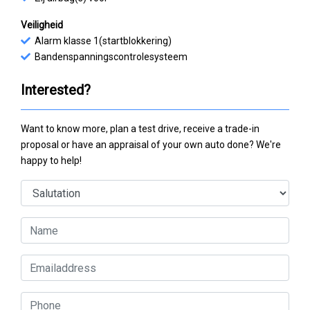
Veiligheid
Alarm klasse 1(startblokkering)
Bandenspanningscontrolesysteem
Interested?
Want to know more, plan a test drive, receive a trade-in
proposal or have an appraisal of your own auto done? We're
happy to help!