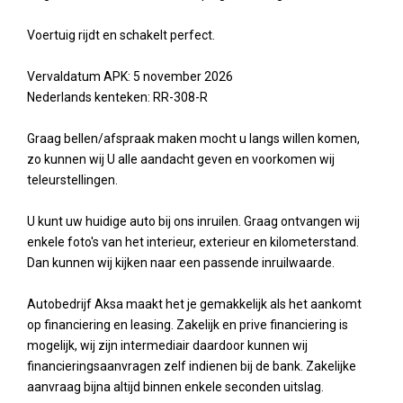
Voertuig rijdt en schakelt perfect.
Vervaldatum APK: 5 november 2026
Nederlands kenteken: RR-308-R
Graag bellen/afspraak maken mocht u langs willen komen,
zo kunnen wij U alle aandacht geven en voorkomen wij
teleurstellingen.
U kunt uw huidige auto bij ons inruilen. Graag ontvangen wij
enkele foto's van het interieur, exterieur en kilometerstand.
Dan kunnen wij kijken naar een passende inruilwaarde.
Autobedrijf Aksa maakt het je gemakkelijk als het aankomt
op financiering en leasing. Zakelijk en prive financiering is
mogelijk, wij zijn intermediair daardoor kunnen wij
financieringsaanvragen zelf indienen bij de bank. Zakelijke
aanvraag bijna altijd binnen enkele seconden uitslag.