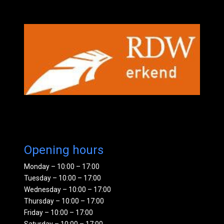
Opening hours
Monday – 10:00 – 17:00
Tuesday – 10:00 – 17:00
Wednesday – 10:00 – 17:00
Thursday – 10:00 – 17:00
Friday – 10:00 – 17:00
Saturday – 10:00 – 17:00