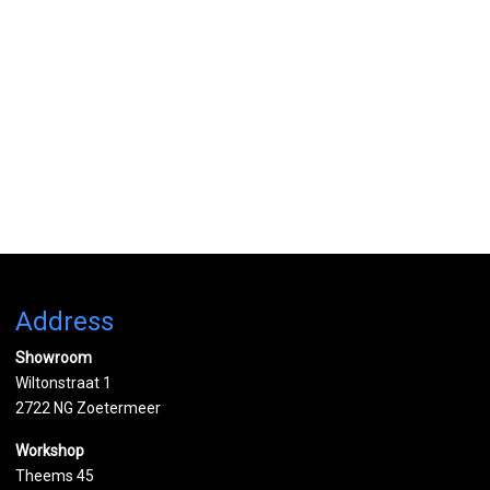
Address
Showroom
Wiltonstraat 1
2722 NG Zoetermeer
Workshop
Theems 45