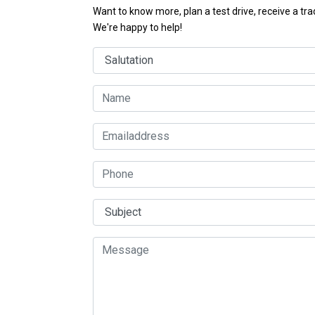
Want to know more, plan a test drive, receive a tr
We're happy to help!