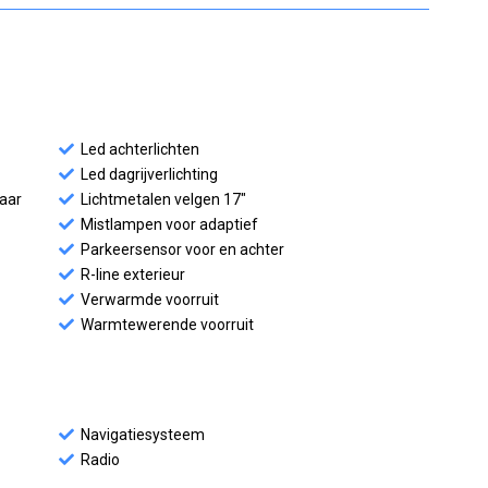
Led achterlichten
Led dagrijverlichting
baar
Lichtmetalen velgen 17"
Mistlampen voor adaptief
Parkeersensor voor en achter
R-line exterieur
Verwarmde voorruit
Warmtewerende voorruit
Navigatiesysteem
Radio