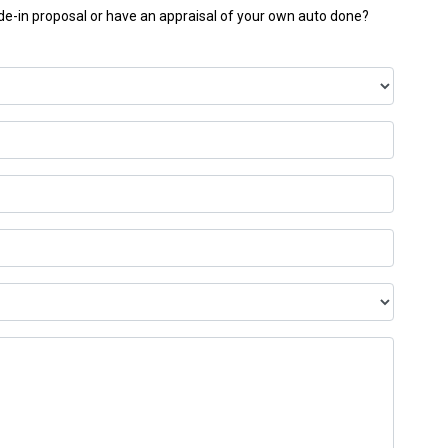
ade-in proposal or have an appraisal of your own auto done?