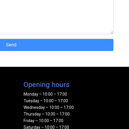
Send
Opening hours
Monday – 10:00 – 17:00
Tuesday – 10:00 – 17:00
Wednesday – 10:00 – 17:00
Thursday – 10:00 – 17:00
Friday – 10:00 – 17:00
Saturday – 10:00 – 17:00