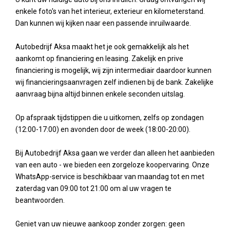
enkele foto's van het interieur, exterieur en kilometerstand.
Dan kunnen wij kijken naar een passende inruilwaarde.
Autobedrijf Aksa maakt het je ook gemakkelijk als het
aankomt op financiering en leasing. Zakelijk en prive
financiering is mogelijk, wij zijn intermediair daardoor kunnen
wij financieringsaanvragen zelf indienen bij de bank. Zakelijke
aanvraag bijna altijd binnen enkele seconden uitslag.
Op afspraak tijdstippen die u uitkomen, zelfs op zondagen
(12:00-17:00) en avonden door de week (18:00-20:00).
Bij Autobedrijf Aksa gaan we verder dan alleen het aanbieden
van een auto - we bieden een zorgeloze koopervaring. Onze
WhatsApp-service is beschikbaar van maandag tot en met
zaterdag van 09:00 tot 21:00 om al uw vragen te
beantwoorden.
Geniet van uw nieuwe aankoop zonder zorgen: geen