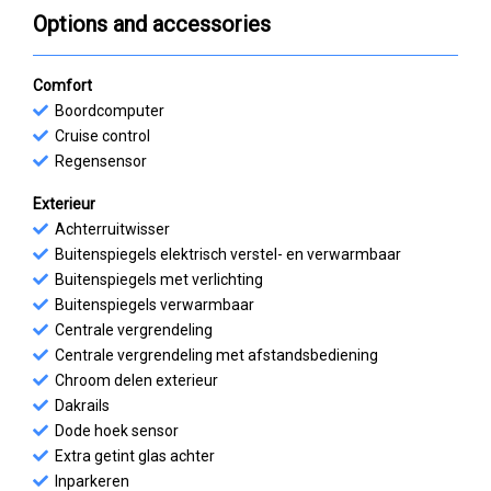
Options and accessories
Comfort
Boordcomputer
Cruise control
Regensensor
Exterieur
Achterruitwisser
Buitenspiegels elektrisch verstel- en verwarmbaar
Buitenspiegels met verlichting
Buitenspiegels verwarmbaar
Centrale vergrendeling
Centrale vergrendeling met afstandsbediening
Chroom delen exterieur
Dakrails
Dode hoek sensor
Extra getint glas achter
Inparkeren