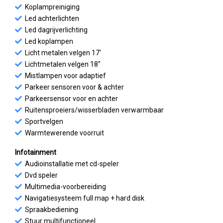
Koplampreiniging
Led achterlichten
Led dagrijverlichting
Led koplampen
Licht metalen velgen 17'
Lichtmetalen velgen 18"
Mistlampen voor adaptief
Parkeer sensoren voor & achter
Parkeersensor voor en achter
Ruitensproeiers/wisserbladen verwarmbaar
Sportvelgen
Warmtewerende voorruit
Infotainment
Audioinstallatie met cd-speler
Dvd speler
Multimedia-voorbereiding
Navigatiesysteem full map + hard disk
Spraakbediening
Stuur multifunctioneel