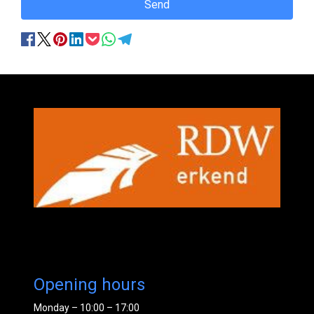
Send
Opening hours
Monday – 10:00 – 17:00