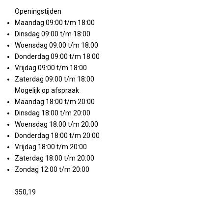
Openingstijden
Maandag 09:00 t/m 18:00
Dinsdag 09:00 t/m 18:00
Woensdag 09:00 t/m 18:00
Donderdag 09:00 t/m 18:00
Vrijdag 09:00 t/m 18:00
Zaterdag 09:00 t/m 18:00
Mogelijk op afspraak
Maandag 18:00 t/m 20:00
Dinsdag 18:00 t/m 20:00
Woensdag 18:00 t/m 20:00
Donderdag 18:00 t/m 20:00
Vrijdag 18:00 t/m 20:00
Zaterdag 18:00 t/m 20:00
Zondag 12:00 t/m 20:00
350,19