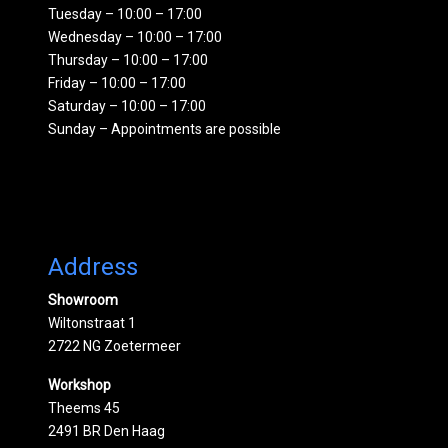
Tuesday – 10:00 – 17:00
Wednesday – 10:00 – 17:00
Thursday – 10:00 – 17:00
Friday – 10:00 – 17:00
Saturday – 10:00 – 17:00
Sunday – Appointments are possible
Address
Showroom
Wiltonstraat 1
2722 NG Zoetermeer
Workshop
Theems 45
2491 BR Den Haag