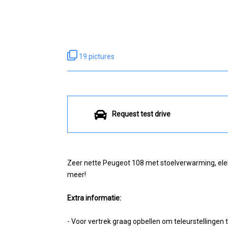
19 pictures
Request test drive
Zeer nette Peugeot 108 met stoelverwarming, elekt
meer!
Extra informatie:
- Voor vertrek graag opbellen om teleurstellingen