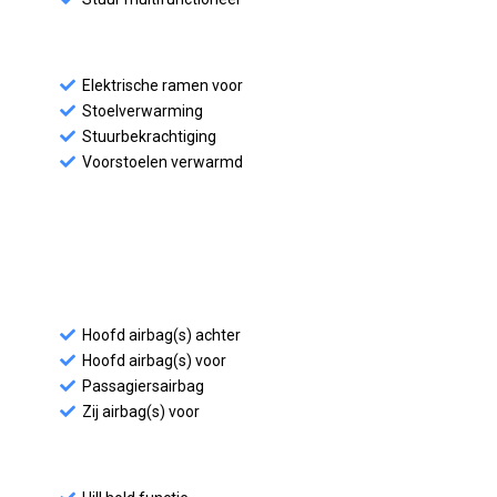
Elektrische ramen voor
Stoelverwarming
Stuurbekrachtiging
Voorstoelen verwarmd
Hoofd airbag(s) achter
Hoofd airbag(s) voor
Passagiersairbag
Zij airbag(s) voor