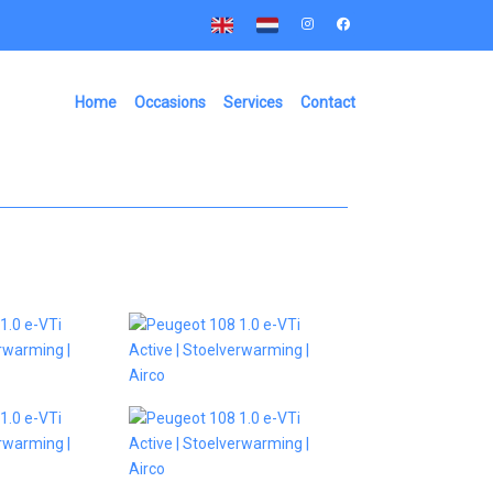
Home
Occasions
Services
Contact