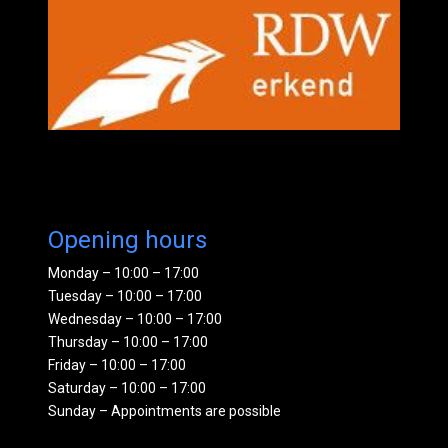
Opening hours
Monday – 10:00 – 17:00
Tuesday – 10:00 – 17:00
Wednesday – 10:00 – 17:00
Thursday – 10:00 – 17:00
Friday – 10:00 – 17:00
Saturday – 10:00 – 17:00
Sunday – Appointments are possible