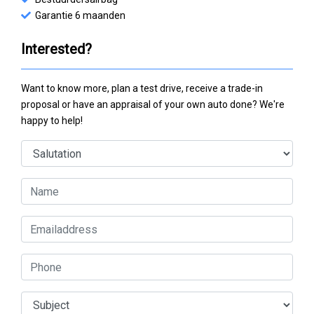
Garantie 6 maanden
Interested?
Want to know more, plan a test drive, receive a trade-in
proposal or have an appraisal of your own auto done? We're
happy to help!