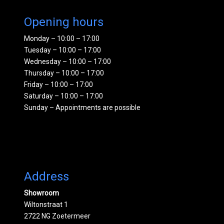
Opening hours
Monday – 10:00 – 17:00
Tuesday – 10:00 – 17:00
Wednesday – 10:00 – 17:00
Thursday – 10:00 – 17:00
Friday – 10:00 – 17:00
Saturday – 10:00 – 17:00
Sunday – Appointments are possible
Address
Showroom
Wiltonstraat 1
2722 NG Zoetermeer