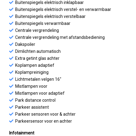
Buitenspiegels elektrisch inklapbaar
Buitenspiegels elektrisch verstel- en verwarmbaar
Buitenspiegels elektrisch verstelbaar
Buitenspiegels verwarmbaar
Centrale vergrendeling
Centrale vergrendeling met afstandsbediening
Dakspoiler
Dimlichten automatisch
Extra getint glas achter
Koplampen adaptief
Koplampreiniging
Lichtmetalen velgen 16"
Mistlampen voor
Mistlampen voor adaptief
Park distance control
Parkeer assistent
Parkeer sensoren voor & achter
Parkeersensor voor en achter
Infotainment