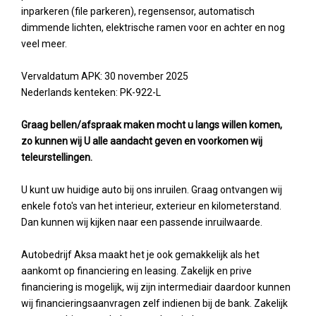
inparkeren (file parkeren), regensensor, automatisch
dimmende lichten, elektrische ramen voor en achter en nog
veel meer.
Vervaldatum APK: 30 november 2025
Nederlands kenteken: PK-922-L
Graag bellen/afspraak maken mocht u langs willen komen,
zo kunnen wij U alle aandacht geven en voorkomen wij
teleurstellingen.
U kunt uw huidige auto bij ons inruilen. Graag ontvangen wij
enkele foto's van het interieur, exterieur en kilometerstand.
Dan kunnen wij kijken naar een passende inruilwaarde.
Autobedrijf Aksa maakt het je ook gemakkelijk als het
aankomt op financiering en leasing. Zakelijk en prive
financiering is mogelijk, wij zijn intermediair daardoor kunnen
wij financieringsaanvragen zelf indienen bij de bank. Zakelijk