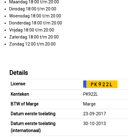
Maandag 18:00 t/m 20:00
Dinsdag 18:00 t/m 20:00
Woensdag 18:00 t/m 20:00
Donderdag 18:00 t/m 20:00
Vrijdag 18:00 t/m 20:00
Zaterdag 18:00 t/m 20:00
Zondag 12:00 t/m 20:00
Details
License
PK922L
NL
Kenteken
PK922L
BTW of Marge
Marge
Datum eerste toelating
23-09-2017
Datum eerste toelating
30-10-2013
(internationaal)