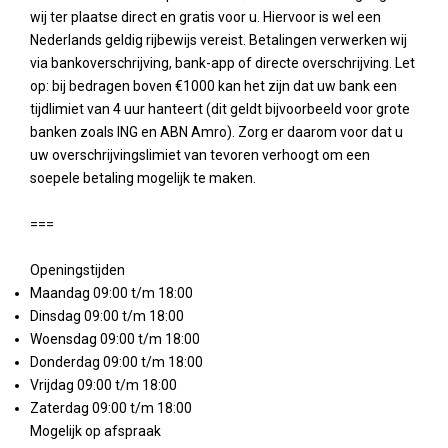
wij ter plaatse direct en gratis voor u. Hiervoor is wel een
Nederlands geldig rijbewijs vereist. Betalingen verwerken wij
via bankoverschrijving, bank-app of directe overschrijving. Let
op: bij bedragen boven €1000 kan het zijn dat uw bank een
tijdlimiet van 4 uur hanteert (dit geldt bijvoorbeeld voor grote
banken zoals ING en ABN Amro). Zorg er daarom voor dat u
uw overschrijvingslimiet van tevoren verhoogt om een
soepele betaling mogelijk te maken.
===
Openingstijden
Maandag 09:00 t/m 18:00
Dinsdag 09:00 t/m 18:00
Woensdag 09:00 t/m 18:00
Donderdag 09:00 t/m 18:00
Vrijdag 09:00 t/m 18:00
Zaterdag 09:00 t/m 18:00
Mogelijk op afspraak