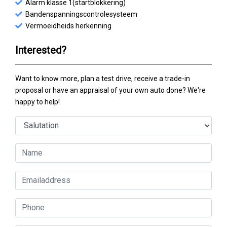
Alarm klasse 1(startblokkering)
Bandenspanningscontrolesysteem
Vermoeidheids herkenning
Interested?
Want to know more, plan a test drive, receive a trade-in
proposal or have an appraisal of your own auto done? We're
happy to help!