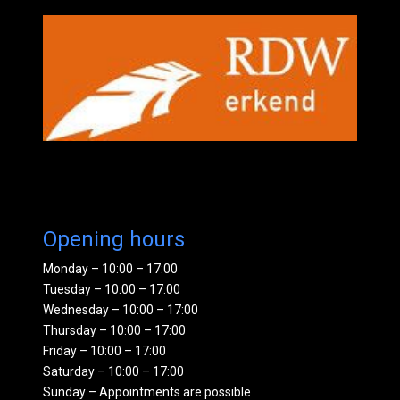
Opening hours
Monday – 10:00 – 17:00
Tuesday – 10:00 – 17:00
Wednesday – 10:00 – 17:00
Thursday – 10:00 – 17:00
Friday – 10:00 – 17:00
Saturday – 10:00 – 17:00
Sunday – Appointments are possible