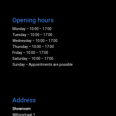
Opening hours
Monday – 10:00 – 17:00
Tuesday – 10:00 – 17:00
Wednesday – 10:00 – 17:00
Thursday – 10:00 – 17:00
Friday – 10:00 – 17:00
Saturday – 10:00 – 17:00
Sunday – Appointments are possible
Address
Showroom
Wiltonstraat 1