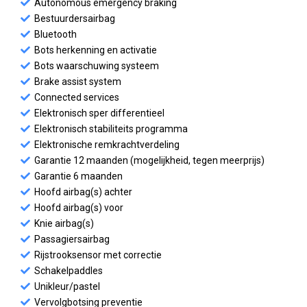
Autonomous emergency braking
Bestuurdersairbag
Bluetooth
Bots herkenning en activatie
Bots waarschuwing systeem
Brake assist system
Connected services
Elektronisch sper differentieel
Elektronisch stabiliteits programma
Elektronische remkrachtverdeling
Garantie 12 maanden (mogelijkheid, tegen meerprijs)
Garantie 6 maanden
Hoofd airbag(s) achter
Hoofd airbag(s) voor
Knie airbag(s)
Passagiersairbag
Rijstrooksensor met correctie
Schakelpaddles
Unikleur/pastel
Vervolgbotsing preventie