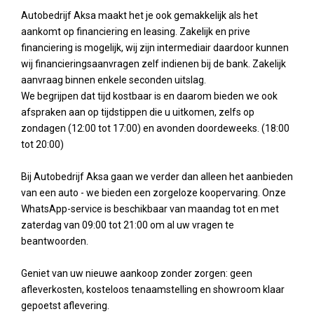
Autobedrijf Aksa maakt het je ook gemakkelijk als het
aankomt op financiering en leasing. Zakelijk en prive
financiering is mogelijk, wij zijn intermediair daardoor kunnen
wij financieringsaanvragen zelf indienen bij de bank. Zakelijk
aanvraag binnen enkele seconden uitslag.
We begrijpen dat tijd kostbaar is en daarom bieden we ook
afspraken aan op tijdstippen die u uitkomen, zelfs op
zondagen (12:00 tot 17:00) en avonden doordeweeks. (18:00
tot 20:00)
Bij Autobedrijf Aksa gaan we verder dan alleen het aanbieden
van een auto - we bieden een zorgeloze koopervaring. Onze
WhatsApp-service is beschikbaar van maandag tot en met
zaterdag van 09:00 tot 21:00 om al uw vragen te
beantwoorden.
Geniet van uw nieuwe aankoop zonder zorgen: geen
afleverkosten, kosteloos tenaamstelling en showroom klaar
gepoetst aflevering.