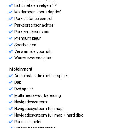
Lichtmetalen velgen 17"
Mistlampen voor adaptief
Park distance control
Parkeersensor achter
Parkeersensor voor
Premium kleur
Sportvelgen
Verwarmde voorruit
Warmtewerend glas
Infotainment
Audioinstallatie met cd-speler
Dab
Dvd speler
Multimedia-voorbereiding
Navigatiesysteem
Navigatiesysteem full map
Navigatiesysteem full map + hard disk
Radio cd speler