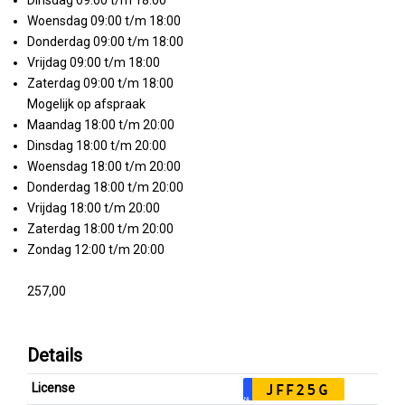
Dinsdag 09:00 t/m 18:00
Woensdag 09:00 t/m 18:00
Donderdag 09:00 t/m 18:00
Vrijdag 09:00 t/m 18:00
Zaterdag 09:00 t/m 18:00
Mogelijk op afspraak
Maandag 18:00 t/m 20:00
Dinsdag 18:00 t/m 20:00
Woensdag 18:00 t/m 20:00
Donderdag 18:00 t/m 20:00
Vrijdag 18:00 t/m 20:00
Zaterdag 18:00 t/m 20:00
Zondag 12:00 t/m 20:00
257,00
Details
License
JFF25G
NL