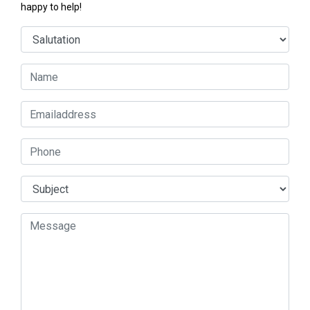
happy to help!