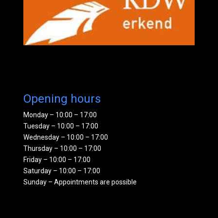
Opening hours
Monday – 10:00 – 17:00
Tuesday – 10:00 – 17:00
Wednesday – 10:00 – 17:00
Thursday – 10:00 – 17:00
Friday – 10:00 – 17:00
Saturday – 10:00 – 17:00
Sunday – Appointments are possible