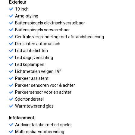
Exterieur
19 inch
Amg-styling
Buitenspiegels elektrisch verstelbaar
Buitenspiegels verwarmbaar
Centrale vergrendeling met afstandsbediening
Dimlichten automatisch
Led achterlichten
Led dagrijverlichting
Led koplampen
Lichtmetalen velgen 19"
Parkeer assistent
Parkeer sensoren voor & achter
Parkeersensor voor en achter
Sportonderstel
Warmtewerend glas
Infotainment
Audioinstallatie met cd-speler
Multimedia-voorbereiding