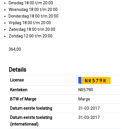
Dinsdag 18:00 t/m 20:00
Woensdag 18:00 t/m 20:00
Donderdag 18:00 t/m 20:00
Vrijdag 18:00 t/m 20:00
Zaterdag 18:00 t/m 20:00
Zondag 12:00 t/m 20:00
364,00
Details
License
NR579R
NL
Kenteken
NR579R
BTW of Marge
Marge
Datum eerste toelating
31-03-2017
Datum eerste toelating
31-03-2017
(internationaal)