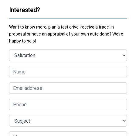
Interested?
Want to know more, plan a test drive, receive a trade-in
proposal or have an appraisal of your own auto done? We're
happy to help!