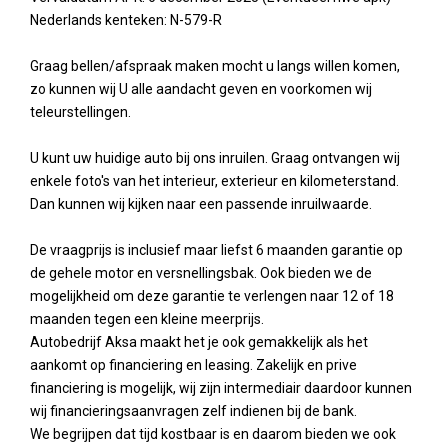
Nederlands kenteken: N-579-R
Graag bellen/afspraak maken mocht u langs willen komen,
zo kunnen wij U alle aandacht geven en voorkomen wij
teleurstellingen.
U kunt uw huidige auto bij ons inruilen. Graag ontvangen wij
enkele foto's van het interieur, exterieur en kilometerstand.
Dan kunnen wij kijken naar een passende inruilwaarde.
De vraagprijs is inclusief maar liefst 6 maanden garantie op
de gehele motor en versnellingsbak. Ook bieden we de
mogelijkheid om deze garantie te verlengen naar 12 of 18
maanden tegen een kleine meerprijs.
Autobedrijf Aksa maakt het je ook gemakkelijk als het
aankomt op financiering en leasing. Zakelijk en prive
financiering is mogelijk, wij zijn intermediair daardoor kunnen
wij financieringsaanvragen zelf indienen bij de bank.
We begrijpen dat tijd kostbaar is en daarom bieden we ook