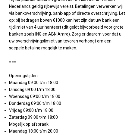
Nederlands geldig rijbewijs vereist. Betalingen verwerken wij
via bankoverschrijving, bank-app of directe overschrijving. Let
op: bij bedragen boven €1000 kan het zijn dat uw bank een
tijdlimiet van 4 uur hanteert (dit geldt bijvoorbeeld voor grote
banken zoals ING en ABN Amro). Zorg er daarom voor dat u
uw overschrijvingslimiet van tevoren verhoogt om een
soepele betaling mogelijk te maken.
===
Openingstijden
Maandag 09:00 t/m 18:00
Dinsdag 09:00 t/m 18:00
Woensdag 09:00 t/m 18:00
Donderdag 09:00 t/m 18:00
Vrijdag 09:00 t/m 18:00
Zaterdag 09:00 t/m 18:00
Mogelijk op afspraak
Maandag 18:00 t/m 20:00