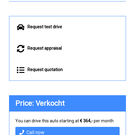
Request test drive
Request appraisal
Request quotation
Price: Verkocht
You can drive this auto starting at
€ 364,-
per month
Call now