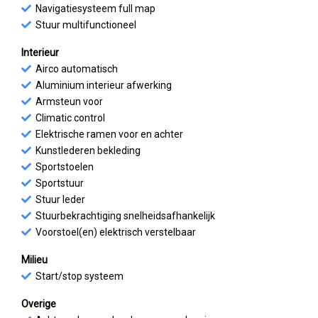
Navigatiesysteem full map
Stuur multifunctioneel
Interieur
Airco automatisch
Aluminium interieur afwerking
Armsteun voor
Climatic control
Elektrische ramen voor en achter
Kunstlederen bekleding
Sportstoelen
Sportstuur
Stuur leder
Stuurbekrachtiging snelheidsafhankelijk
Voorstoel(en) elektrisch verstelbaar
Milieu
Start/stop systeem
Overige