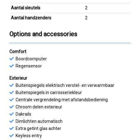
Aantal sleutels
2
Aantal handzenders
2
Options and accessories
Comfort
Boordcomputer
Regensensor
Exterieur
Buitenspiegels elektrisch verstel- en verwarmbaar
Buitenspiegels in carrosseriekleur
Centrale vergrendeling met afstandsbediening
Chroom delen exterieur
Dakrails
Dimlichten automatisch
Extra getint glas achter
Keyless entry