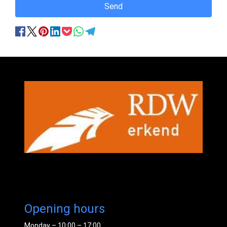
Send
Opening hours
Monday – 10:00 – 17:00