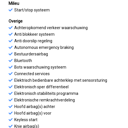
Milieu
Start/stop systeem
Overige
Achteropkomend verkeer waarschuwing
Anti blokkeer systeem
Anti doorslip regeling
Autonomous emergency braking
Bestuurdersairbag
Bluetooth
Bots waarschuwing systeem
Connected services
Elektrisch bedienbare achterklep met sensorsturing
Elektronisch sper differentieel
Elektronisch stabiliteits programma
Elektronische remkrachtverdeling
Hoofd airbag(s) achter
Hoofd airbag(s) voor
Keyless start
Knie airbag(s)