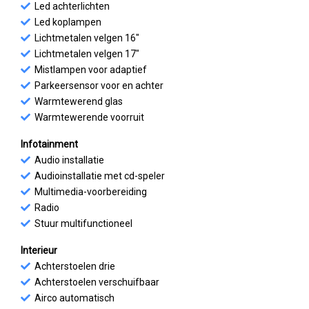
Led achterlichten
Led koplampen
Lichtmetalen velgen 16"
Lichtmetalen velgen 17"
Mistlampen voor adaptief
Parkeersensor voor en achter
Warmtewerend glas
Warmtewerende voorruit
Infotainment
Audio installatie
Audioinstallatie met cd-speler
Multimedia-voorbereiding
Radio
Stuur multifunctioneel
Interieur
Achterstoelen drie
Achterstoelen verschuifbaar
Airco automatisch