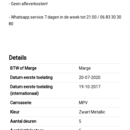
- Geen afleverkosten!
- Whatsapp service 7 dagen in de week tot 21:00 / 06 83 30 30
80
Details
BTW of Marge
Marge
Datum eerste toelating
20-07-2020
Datum eerste toelating
19-10-2017
(internationaal)
Carrosserie
MPV
Kleur
Zwart Metallic
Aantal deuren
5