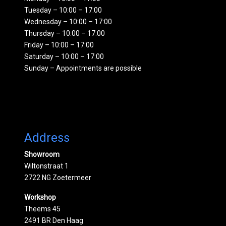
Tuesday – 10:00 – 17:00
Wednesday – 10:00 – 17:00
Thursday – 10:00 – 17:00
Friday – 10:00 – 17:00
Saturday – 10:00 – 17:00
Sunday – Appointments are possible
Address
Showroom
Wiltonstraat 1
2722 NG Zoetermeer
Workshop
Theems 45
2491 BR Den Haag