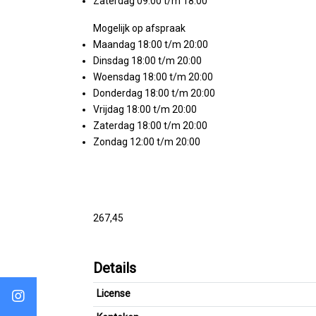
Zaterdag 09:00 t/m 18:00
Mogelijk op afspraak
Maandag 18:00 t/m 20:00
Dinsdag 18:00 t/m 20:00
Woensdag 18:00 t/m 20:00
Donderdag 18:00 t/m 20:00
Vrijdag 18:00 t/m 20:00
Zaterdag 18:00 t/m 20:00
Zondag 12:00 t/m 20:00
267,45
Details
License