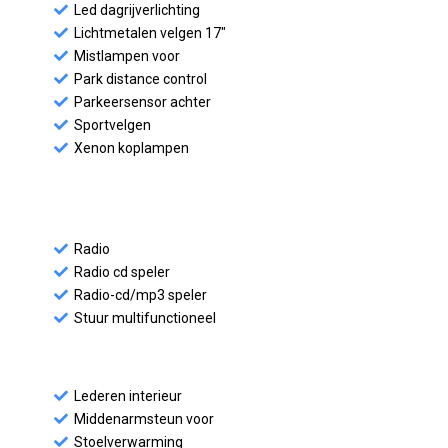
Led dagrijverlichting
Lichtmetalen velgen 17"
Mistlampen voor
Park distance control
Parkeersensor achter
Sportvelgen
Xenon koplampen
Radio
Radio cd speler
Radio-cd/mp3 speler
Stuur multifunctioneel
Lederen interieur
Middenarmsteun voor
Stoelverwarming