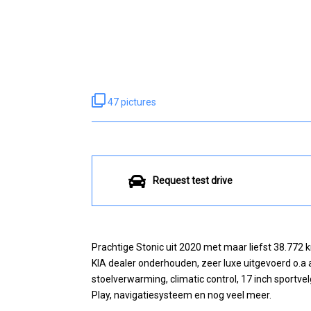
47 pictures
Request test drive
Prachtige Stonic uit 2020 met maar liefst 38.772 
KIA dealer onderhouden, zeer luxe uitgevoerd o.a 
stoelverwarming, climatic control, 17 inch sportvel
Play, navigatiesysteem en nog veel meer.