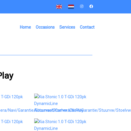
Home
Occasions
Services
Contact
lay