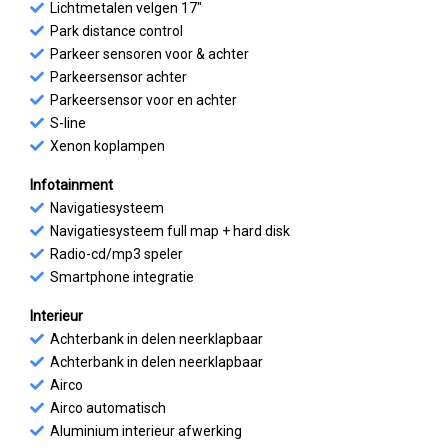
Lichtmetalen velgen 17"
Park distance control
Parkeer sensoren voor & achter
Parkeersensor achter
Parkeersensor voor en achter
S-line
Xenon koplampen
Infotainment
Navigatiesysteem
Navigatiesysteem full map + hard disk
Radio-cd/mp3 speler
Smartphone integratie
Interieur
Achterbank in delen neerklapbaar
Achterbank in delen neerklapbaar
Airco
Airco automatisch
Aluminium interieur afwerking