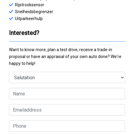
Rijstrooksensor
Snelheidsbegrenzer
Uitparkeerhulp
Interested?
Want to know more, plan a test drive, receive a trade-in
proposal or have an appraisal of your own auto done? We're
happy to help!