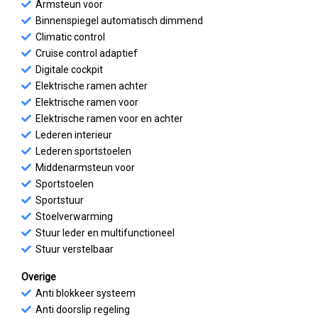
Armsteun voor
Binnenspiegel automatisch dimmend
Climatic control
Cruise control adaptief
Digitale cockpit
Elektrische ramen achter
Elektrische ramen voor
Elektrische ramen voor en achter
Lederen interieur
Lederen sportstoelen
Middenarmsteun voor
Sportstoelen
Sportstuur
Stoelverwarming
Stuur leder en multifunctioneel
Stuur verstelbaar
Overige
Anti blokkeer systeem
Anti doorslip regeling