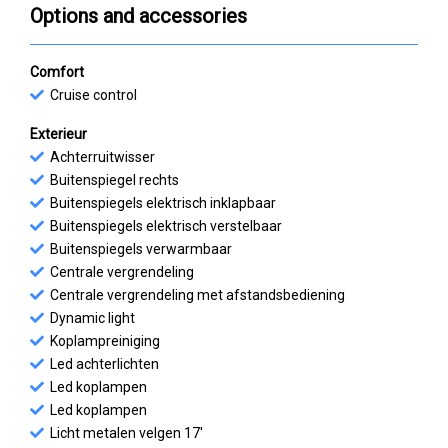
Options and accessories
Comfort
Cruise control
Exterieur
Achterruitwisser
Buitenspiegel rechts
Buitenspiegels elektrisch inklapbaar
Buitenspiegels elektrisch verstelbaar
Buitenspiegels verwarmbaar
Centrale vergrendeling
Centrale vergrendeling met afstandsbediening
Dynamic light
Koplampreiniging
Led achterlichten
Led koplampen
Led koplampen
Licht metalen velgen 17'