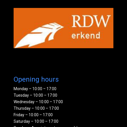
Opening hours
Monday – 10:00 – 17:00
Tuesday – 10:00 – 17:00
Wednesday – 10:00 – 17:00
Thursday – 10:00 – 17:00
Friday – 10:00 – 17:00
Saturday – 10:00 – 17:00