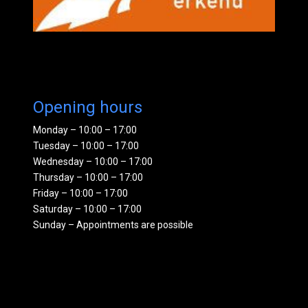
Opening hours
Monday – 10:00 – 17:00
Tuesday – 10:00 – 17:00
Wednesday – 10:00 – 17:00
Thursday – 10:00 – 17:00
Friday – 10:00 – 17:00
Saturday – 10:00 – 17:00
Sunday – Appointments are possible