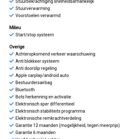
Stuurbekrachtiging snelheidsafhankelijk
Stuurverwarming
Voorstoelen verwarmd
Milieu
Start/stop systeem
Overige
Achteropkomend verkeer waarschuwing
Anti blokkeer systeem
Anti doorslip regeling
Apple carplay/android auto
Bestuurdersairbag
Bluetooth
Bots herkenning en activatie
Elektronisch sper differentieel
Elektronisch stabiliteits programma
Elektronische remkrachtverdeling
Garantie 12 maanden (mogelijkheid, tegen meerprijs)
Garantie 6 maanden