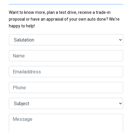
Want to know more, plan a test drive, receive a trade-in
proposal or have an appraisal of your own auto done? We're
happy to help!