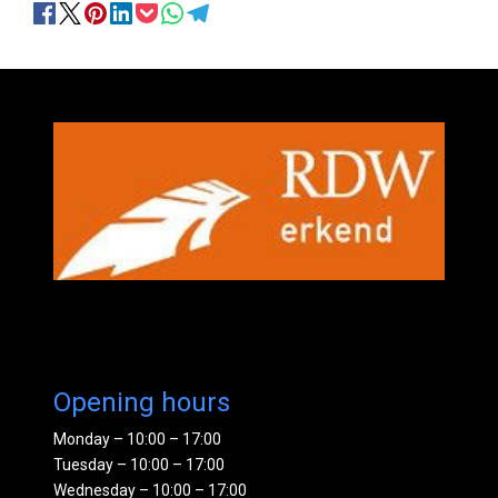
Opening hours
Monday – 10:00 – 17:00
Tuesday – 10:00 – 17:00
Wednesday – 10:00 – 17:00