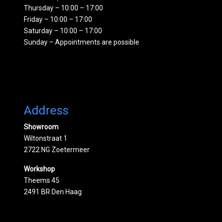
Thursday – 10:00 – 17:00
Friday – 10:00 – 17:00
Saturday – 10:00 – 17:00
Sunday – Appointments are possible
Address
Showroom
Wiltonstraat 1
2722 NG Zoetermeer
Workshop
Theems 45
2491 BR Den Haag