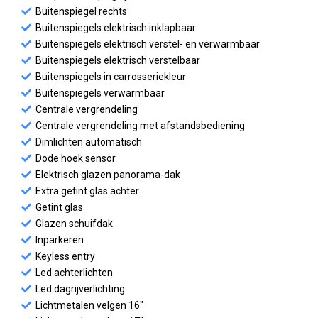
Buitenspiegel rechts
Buitenspiegels elektrisch inklapbaar
Buitenspiegels elektrisch verstel- en verwarmbaar
Buitenspiegels elektrisch verstelbaar
Buitenspiegels in carrosseriekleur
Buitenspiegels verwarmbaar
Centrale vergrendeling
Centrale vergrendeling met afstandsbediening
Dimlichten automatisch
Dode hoek sensor
Elektrisch glazen panorama-dak
Extra getint glas achter
Getint glas
Glazen schuifdak
Inparkeren
Keyless entry
Led achterlichten
Led dagrijverlichting
Lichtmetalen velgen 16"