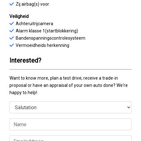
Zij airbag(s) voor
Veiligheid
Achteruitrijcamera
Alarm klasse 1(startblokkering)
Bandenspanningscontrolesysteem
Vermoeidheids herkenning
Interested?
Want to know more, plan a test drive, receive a trade-in
proposal or have an appraisal of your own auto done? We're
happy to help!