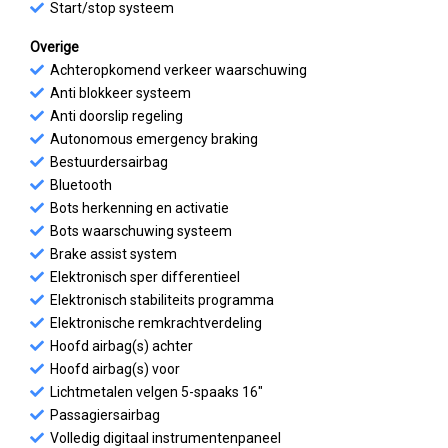
Start/stop systeem
Overige
Achteropkomend verkeer waarschuwing
Anti blokkeer systeem
Anti doorslip regeling
Autonomous emergency braking
Bestuurdersairbag
Bluetooth
Bots herkenning en activatie
Bots waarschuwing systeem
Brake assist system
Elektronisch sper differentieel
Elektronisch stabiliteits programma
Elektronische remkrachtverdeling
Hoofd airbag(s) achter
Hoofd airbag(s) voor
Lichtmetalen velgen 5-spaaks 16"
Passagiersairbag
Volledig digitaal instrumentenpaneel