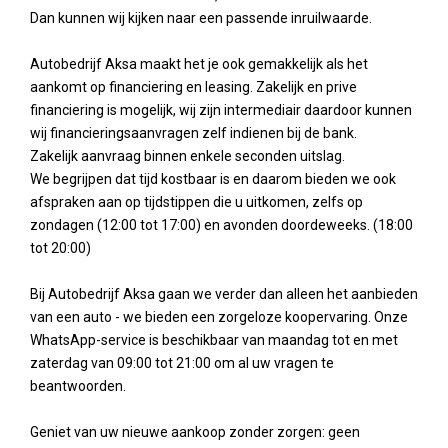
Dan kunnen wij kijken naar een passende inruilwaarde.
Autobedrijf Aksa maakt het je ook gemakkelijk als het
aankomt op financiering en leasing. Zakelijk en prive
financiering is mogelijk, wij zijn intermediair daardoor kunnen
wij financieringsaanvragen zelf indienen bij de bank.
Zakelijk aanvraag binnen enkele seconden uitslag.
We begrijpen dat tijd kostbaar is en daarom bieden we ook
afspraken aan op tijdstippen die u uitkomen, zelfs op
zondagen (12:00 tot 17:00) en avonden doordeweeks. (18:00
tot 20:00)
Bij Autobedrijf Aksa gaan we verder dan alleen het aanbieden
van een auto - we bieden een zorgeloze koopervaring. Onze
WhatsApp-service is beschikbaar van maandag tot en met
zaterdag van 09:00 tot 21:00 om al uw vragen te
beantwoorden.
Geniet van uw nieuwe aankoop zonder zorgen: geen