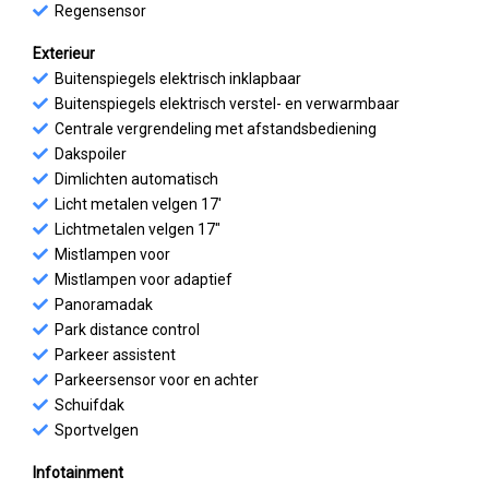
Regensensor
Exterieur
Buitenspiegels elektrisch inklapbaar
Buitenspiegels elektrisch verstel- en verwarmbaar
Centrale vergrendeling met afstandsbediening
Dakspoiler
Dimlichten automatisch
Licht metalen velgen 17'
Lichtmetalen velgen 17"
Mistlampen voor
Mistlampen voor adaptief
Panoramadak
Park distance control
Parkeer assistent
Parkeersensor voor en achter
Schuifdak
Sportvelgen
Infotainment