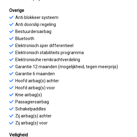
Overige
Anti blokkeer systeem
Anti doorslip regeling
Bestuurdersairbag
Bluetooth
Elektronisch sper differentieel
Elektronisch stabiliteits programma
Elektronische remkrachtverdeling
Garantie 12 maanden (mogelijkheid, tegen meerprijs)
Garantie 6 maanden
Hoofd airbag(s) achter
Hoofd airbag(s) voor
Knie airbag(s)
Passagiersairbag
Schakelpaddles
Zij airbag(s) achter
Zij airbag(s) voor
Veiligheid