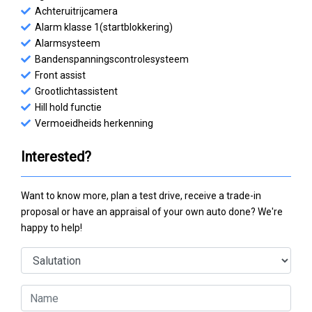
Achteruitrijcamera
Alarm klasse 1(startblokkering)
Alarmsysteem
Bandenspanningscontrolesysteem
Front assist
Grootlichtassistent
Hill hold functie
Vermoeidheids herkenning
Interested?
Want to know more, plan a test drive, receive a trade-in
proposal or have an appraisal of your own auto done? We're
happy to help!