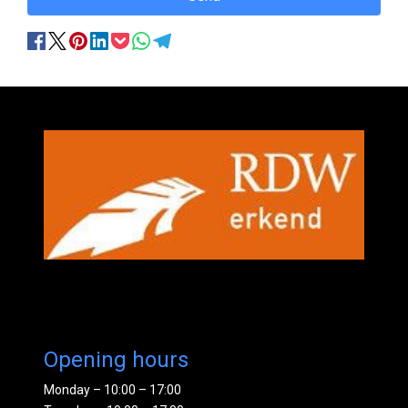
Opening hours
Monday – 10:00 – 17:00