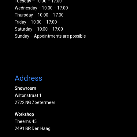
Tuesday – 10:00 – 17:00
Wednesday – 10:00 – 17:00
Thursday – 10:00 – 17:00
Friday – 10:00 – 17:00
Saturday – 10:00 – 17:00
Sunday – Appointments are possible
Address
Showroom
Wiltonstraat 1
2722 NG Zoetermeer
Workshop
Theems 45
2491 BR Den Haag