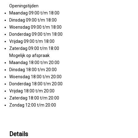
Openingstijden
Maandag 09:00 t/m 18:00
Dinsdag 09:00 t/m 18:00
Woensdag 09:00 t/m 18:00
Donderdag 09:00 t/m 18:00
Vrijdag 09:00 t/m 18:00
Zaterdag 09:00 t/m 18:00
Mogelijk op afspraak
Maandag 18:00 t/m 20:00
Dinsdag 18:00 t/m 20:00
Woensdag 18:00 t/m 20:00
Donderdag 18:00 t/m 20:00
Vrijdag 18:00 t/m 20:00
Zaterdag 18:00 t/m 20:00
Zondag 12:00 t/m 20:00
Details