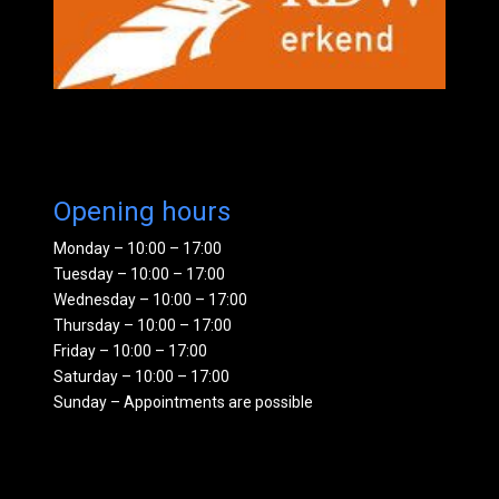
Opening hours
Monday – 10:00 – 17:00
Tuesday – 10:00 – 17:00
Wednesday – 10:00 – 17:00
Thursday – 10:00 – 17:00
Friday – 10:00 – 17:00
Saturday – 10:00 – 17:00
Sunday – Appointments are possible