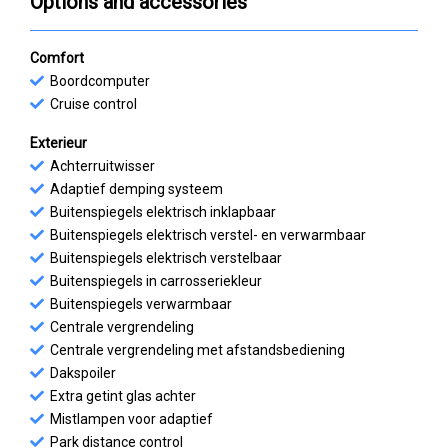
Options and accessories
Comfort
Boordcomputer
Cruise control
Exterieur
Achterruitwisser
Adaptief demping systeem
Buitenspiegels elektrisch inklapbaar
Buitenspiegels elektrisch verstel- en verwarmbaar
Buitenspiegels elektrisch verstelbaar
Buitenspiegels in carrosseriekleur
Buitenspiegels verwarmbaar
Centrale vergrendeling
Centrale vergrendeling met afstandsbediening
Dakspoiler
Extra getint glas achter
Mistlampen voor adaptief
Park distance control