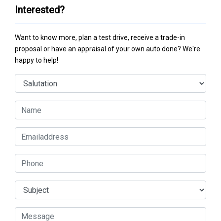
Interested?
Want to know more, plan a test drive, receive a trade-in
proposal or have an appraisal of your own auto done? We're
happy to help!