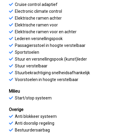
Cruise control adaptief
Electronic climate control
Elektrische ramen achter
Elektrische ramen voor
Elektrische ramen voor en achter
Lederen versnellingspook
Passagiersstoel in hoogte verstelbaar
Sportstoelen
Stuur en versnellingspook (kunst)leder
Stuur verstelbaar
Stuurbekrachtiging snelheidsafhankelijk
Voorstoelen in hoogte verstelbaar
Milieu
Start/stop systeem
Overige
Anti blokkeer systeem
Anti doorslip regeling
Bestuurdersairbag