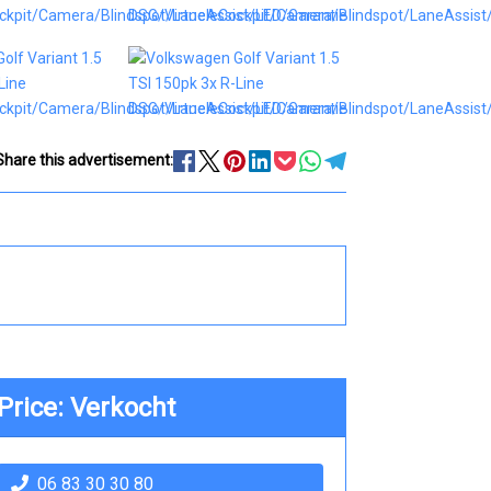
Share this advertisement:
Price: Verkocht
06 83 30 30 80