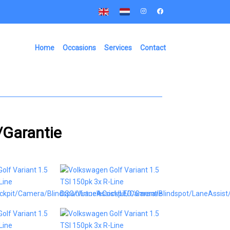
Home
Occasions
Services
Contact
/Garantie