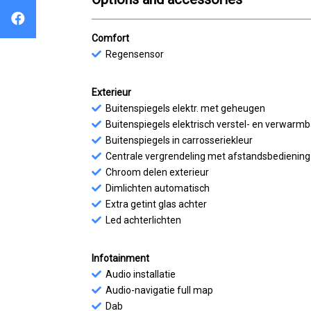
Comfort
Regensensor
Exterieur
Buitenspiegels elektr. met geheugen
Buitenspiegels elektrisch verstel- en verwarm
Buitenspiegels in carrosseriekleur
Centrale vergrendeling met afstandsbediening
Chroom delen exterieur
Dimlichten automatisch
Extra getint glas achter
Led achterlichten
Infotainment
Audio installatie
Audio-navigatie full map
Dab