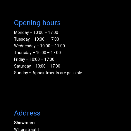
Opening hours
Monday – 10:00 – 17:00
Tuesday – 10:00 – 17:00
Wednesday – 10:00 – 17:00
Thursday – 10:00 – 17:00
Friday – 10:00 – 17:00
Saturday – 10:00 – 17:00
Sunday – Appointments are possible
Address
Showroom
Wiltonstraat 1