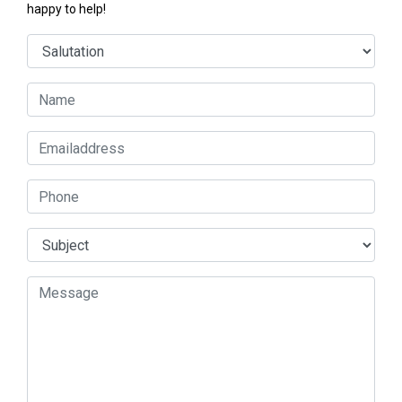
happy to help!