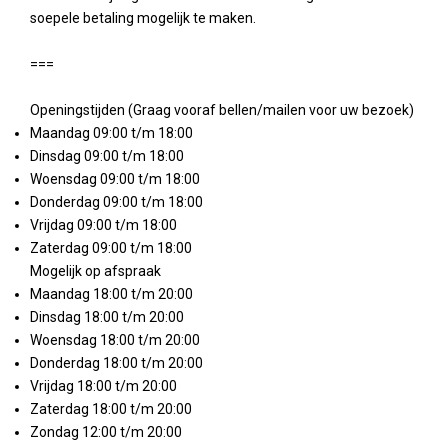
soepele betaling mogelijk te maken.
===
Openingstijden (Graag vooraf bellen/mailen voor uw bezoek)
Maandag 09:00 t/m 18:00
Dinsdag 09:00 t/m 18:00
Woensdag 09:00 t/m 18:00
Donderdag 09:00 t/m 18:00
Vrijdag 09:00 t/m 18:00
Zaterdag 09:00 t/m 18:00
Mogelijk op afspraak
Maandag 18:00 t/m 20:00
Dinsdag 18:00 t/m 20:00
Woensdag 18:00 t/m 20:00
Donderdag 18:00 t/m 20:00
Vrijdag 18:00 t/m 20:00
Zaterdag 18:00 t/m 20:00
Zondag 12:00 t/m 20:00