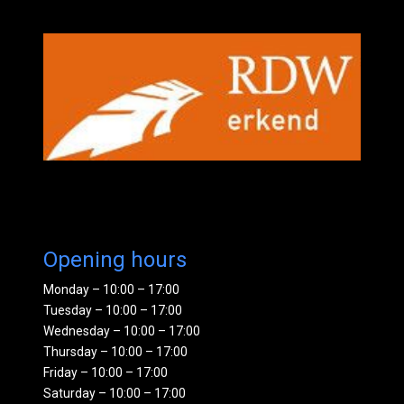
Opening hours
Monday – 10:00 – 17:00
Tuesday – 10:00 – 17:00
Wednesday – 10:00 – 17:00
Thursday – 10:00 – 17:00
Friday – 10:00 – 17:00
Saturday – 10:00 – 17:00