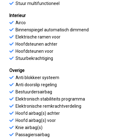
Stuur multifunctioneel
Interieur
Airco
Binnenspiegel automatisch dimmend
Elektrische ramen voor
Hoofdsteunen achter
Hoofdsteunen voor
Stuurbekrachtiging
Overige
Anti blokkeer systeem
Anti doorslip regeling
Bestuurdersairbag
Elektronisch stabiliteits programma
Elektronische remkrachtverdeling
Hoofd airbag(s) achter
Hoofd airbag(s) voor
Knie airbag(s)
Passagiersairbag