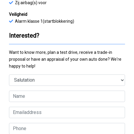
Zij airbag(s) voor
Veiligheid
Alarm klasse 1(startblokkering)
Interested?
Want to know more, plan a test drive, receive a trade-in
proposal or have an appraisal of your own auto done? We're
happy to help!