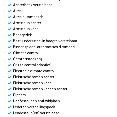
Achterbank verstelbaar
Airco
Airco automatisch
Armsteun achter
Armsteun voor
Bagagedek
Bestuurdersstoel in hoogte verstelbaar
Binnenspiegel automatisch dimmend
Climatic control
Comfortstoel(en)
Cruise control adaptief
Electronic climate control
Elektrische ramen achter
Elektrische ramen voor
Elektrische ramen voor en achter
Flippers
Hoofdsteunen anti-whiplash
Lederen versnellingspook
Lendesteun(en) verstelbaar