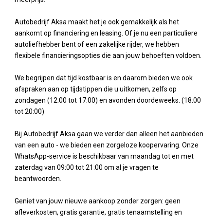
Autobedrijf Aksa maakt het je ook gemakkelijk als het
aankomt op financiering en leasing. Of je nu een particuliere
autoliefhebber bent of een zakelijke rijder, we hebben
flexibele financieringsopties die aan jouw behoeften voldoen.
We begrijpen dat tijd kostbaar is en daarom bieden we ook
afspraken aan op tijdstippen die u uitkomen, zelfs op
zondagen (12:00 tot 17:00) en avonden doordeweeks. (18:00
tot 20:00)
Bij Autobedrijf Aksa gaan we verder dan alleen het aanbieden
van een auto - we bieden een zorgeloze koopervaring. Onze
WhatsApp-service is beschikbaar van maandag tot en met
zaterdag van 09:00 tot 21:00 om al je vragen te
beantwoorden.
Geniet van jouw nieuwe aankoop zonder zorgen: geen
afleverkosten, gratis garantie, gratis tenaamstelling en