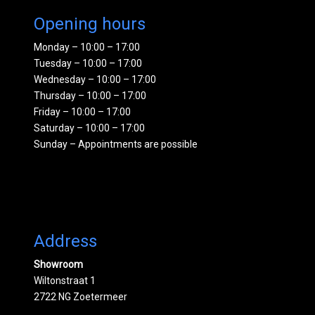
Opening hours
Monday – 10:00 – 17:00
Tuesday – 10:00 – 17:00
Wednesday – 10:00 – 17:00
Thursday – 10:00 – 17:00
Friday – 10:00 – 17:00
Saturday – 10:00 – 17:00
Sunday – Appointments are possible
Address
Showroom
Wiltonstraat 1
2722 NG Zoetermeer