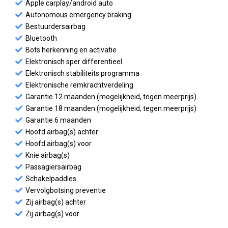
Apple carplay/android auto
Autonomous emergency braking
Bestuurdersairbag
Bluetooth
Bots herkenning en activatie
Elektronisch sper differentieel
Elektronisch stabiliteits programma
Elektronische remkrachtverdeling
Garantie 12 maanden (mogelijkheid, tegen meerprijs)
Garantie 18 maanden (mogelijkheid, tegen meerprijs)
Garantie 6 maanden
Hoofd airbag(s) achter
Hoofd airbag(s) voor
Knie airbag(s)
Passagiersairbag
Schakelpaddles
Vervolgbotsing preventie
Zij airbag(s) achter
Zij airbag(s) voor