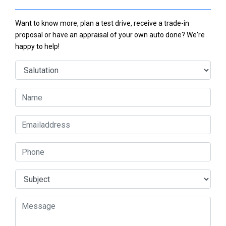
Want to know more, plan a test drive, receive a trade-in
proposal or have an appraisal of your own auto done? We're
happy to help!