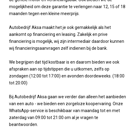
mogelijkheid om deze garantie te verlengen naar 12, 15 of 18
maanden tegen een kleine meerprijs.
Autobedrijf Aksa maakt het je ook gemakkelijk als het
aankomt op financiering en leasing. Zakelijk en prive
financiering is mogelijk, wij zijn intermediair daardoor kunnen
wij financieringsaanvragen zelf indienen bij de bank.
We begrijpen dat tijd kostbaar is en daarom bieden we ook
afspraken aan op tijdstippen die u uitkomen, zelfs op
zondagen (12:00 tot 17:00) en avonden doordeweeks. (18:00
tot 20:00)
Bij Autobedrijf Aksa gaan we verder dan alleen het aanbieden
van een auto - we bieden een zorgeloze koopervaring. Onze
WhatsApp-service is beschikbaar van maandag tot en met
zaterdag van 09:00 tot 21:00 om al je vragen te
beantwoorden.