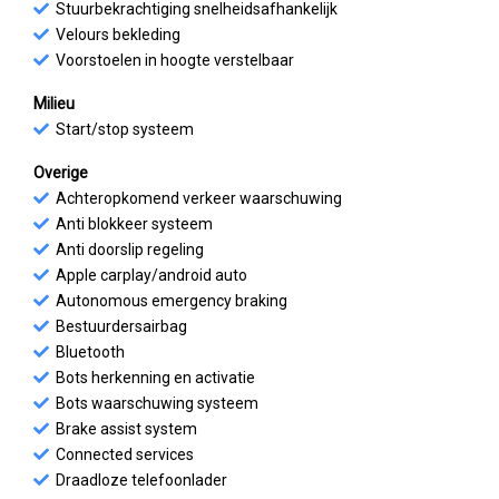
Stuurbekrachtiging snelheidsafhankelijk
Velours bekleding
Voorstoelen in hoogte verstelbaar
Milieu
Start/stop systeem
Overige
Achteropkomend verkeer waarschuwing
Anti blokkeer systeem
Anti doorslip regeling
Apple carplay/android auto
Autonomous emergency braking
Bestuurdersairbag
Bluetooth
Bots herkenning en activatie
Bots waarschuwing systeem
Brake assist system
Connected services
Draadloze telefoonlader