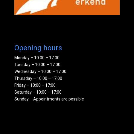
Opening hours
Monday – 10:00 – 17:00
Tuesday – 10:00 – 17:00
Wednesday – 10:00 – 17:00
Thursday – 10:00 – 17:00
Friday – 10:00 – 17:00
Saturday – 10:00 – 17:00
Sunday – Appointments are possible