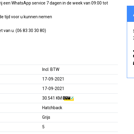
ij een WhatsApp service 7 dagen in de week van 09:00 tot
 de tijd voor u kunnen nemen
 van u. (06 83 30 30 80)
Incl. BTW
17-09-2021
17-09-2021
30.541 KM
Hatchback
Grijs
5