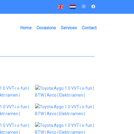
Home
Occasions
Services
Contact