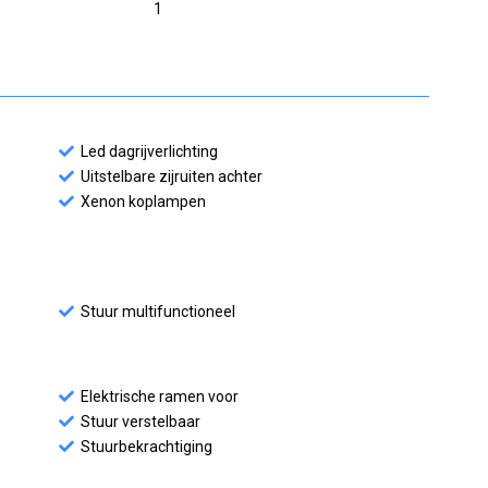
1
Led dagrijverlichting
Uitstelbare zijruiten achter
Xenon koplampen
Stuur multifunctioneel
Elektrische ramen voor
Stuur verstelbaar
Stuurbekrachtiging