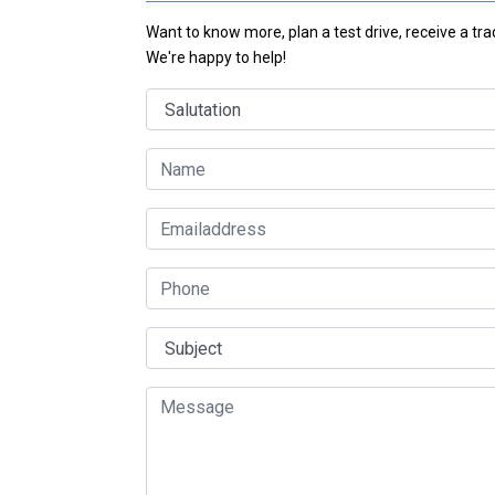
Want to know more, plan a test drive, receive a tr
We're happy to help!