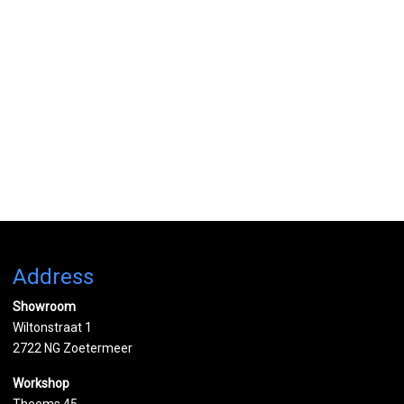
Address
Showroom
Wiltonstraat 1
2722 NG Zoetermeer
Workshop