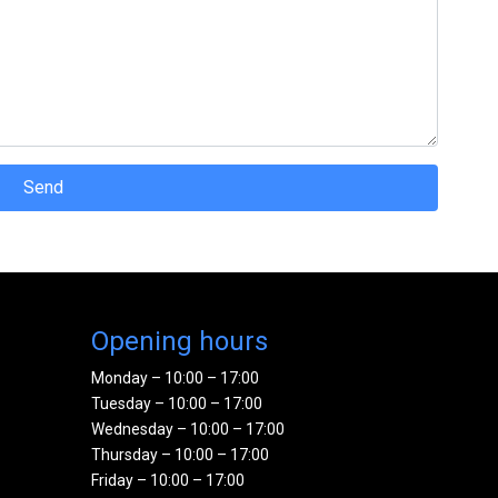
Send
Opening hours
Monday – 10:00 – 17:00
Tuesday – 10:00 – 17:00
Wednesday – 10:00 – 17:00
Thursday – 10:00 – 17:00
Friday – 10:00 – 17:00