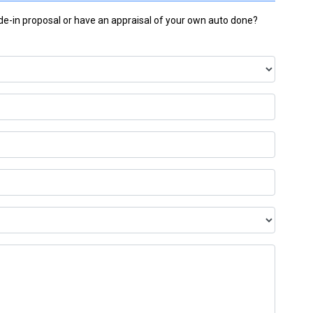
ade-in proposal or have an appraisal of your own auto done?