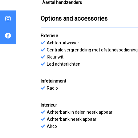
Aantal handzenders
Options and accessories
Exterieur
Achterruitwisser
Centrale vergrendeling met afstandsbediening
Kleur wit
Led achterlichten
Infotainment
Radio
Interieur
Achterbank in delen neerklapbaar
Achterbank neerklapbaar
Airco