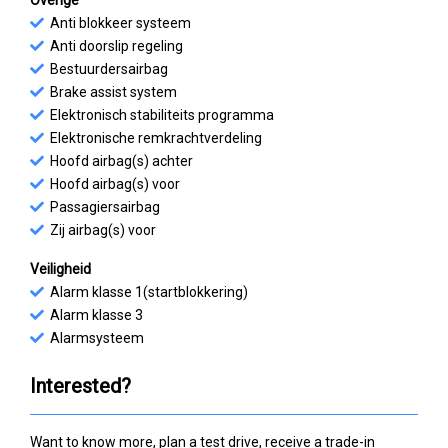
Anti blokkeer systeem
Anti doorslip regeling
Bestuurdersairbag
Brake assist system
Elektronisch stabiliteits programma
Elektronische remkrachtverdeling
Hoofd airbag(s) achter
Hoofd airbag(s) voor
Passagiersairbag
Zij airbag(s) voor
Veiligheid
Alarm klasse 1(startblokkering)
Alarm klasse 3
Alarmsysteem
Interested?
Want to know more, plan a test drive, receive a trade-in