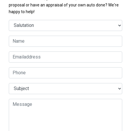
proposal or have an appraisal of your own auto done? We're
happy to help!