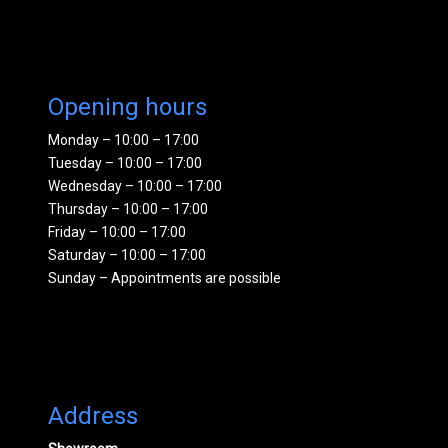
Opening hours
Monday – 10:00 – 17:00
Tuesday – 10:00 – 17:00
Wednesday – 10:00 – 17:00
Thursday – 10:00 – 17:00
Friday – 10:00 – 17:00
Saturday – 10:00 – 17:00
Sunday – Appointments are possible
Address