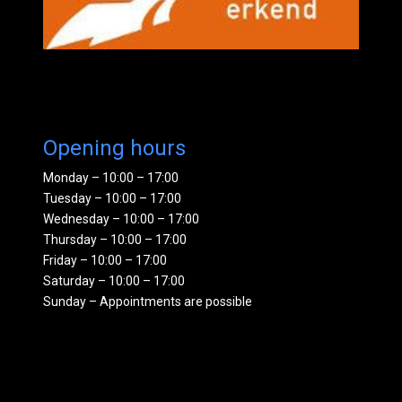
Opening hours
Monday – 10:00 – 17:00
Tuesday – 10:00 – 17:00
Wednesday – 10:00 – 17:00
Thursday – 10:00 – 17:00
Friday – 10:00 – 17:00
Saturday – 10:00 – 17:00
Sunday – Appointments are possible