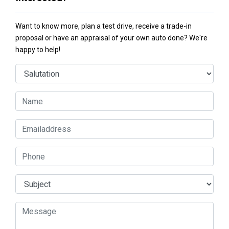
Want to know more, plan a test drive, receive a trade-in
proposal or have an appraisal of your own auto done? We're
happy to help!