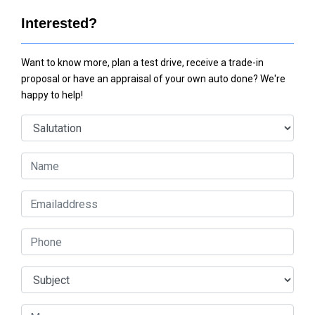
Interested?
Want to know more, plan a test drive, receive a trade-in
proposal or have an appraisal of your own auto done? We're
happy to help!