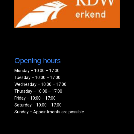
Opening hours
Monday – 10:00 – 17:00
Tuesday – 10:00 – 17:00
Wednesday – 10:00 – 17:00
Thursday – 10:00 – 17:00
Friday – 10:00 – 17:00
Saturday – 10:00 – 17:00
Sunday – Appointments are possible