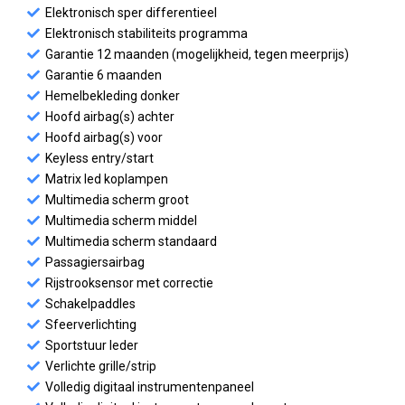
Elektronisch sper differentieel
Elektronisch stabiliteits programma
Garantie 12 maanden (mogelijkheid, tegen meerprijs)
Garantie 6 maanden
Hemelbekleding donker
Hoofd airbag(s) achter
Hoofd airbag(s) voor
Keyless entry/start
Matrix led koplampen
Multimedia scherm groot
Multimedia scherm middel
Multimedia scherm standaard
Passagiersairbag
Rijstrooksensor met correctie
Schakelpaddles
Sfeerverlichting
Sportstuur leder
Verlichte grille/strip
Volledig digitaal instrumentenpaneel