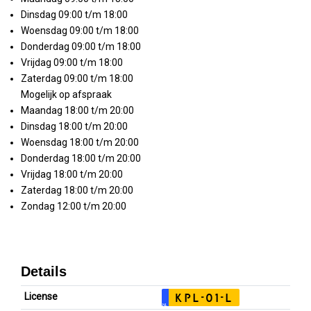
Dinsdag 09:00 t/m 18:00
Woensdag 09:00 t/m 18:00
Donderdag 09:00 t/m 18:00
Vrijdag 09:00 t/m 18:00
Zaterdag 09:00 t/m 18:00
Mogelijk op afspraak
Maandag 18:00 t/m 20:00
Dinsdag 18:00 t/m 20:00
Woensdag 18:00 t/m 20:00
Donderdag 18:00 t/m 20:00
Vrijdag 18:00 t/m 20:00
Zaterdag 18:00 t/m 20:00
Zondag 12:00 t/m 20:00
Details
License
KPL-01-L
NL