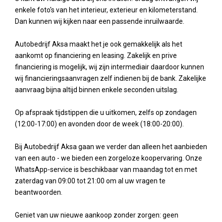
enkele foto's van het interieur, exterieur en kilometerstand.
Dan kunnen wij kijken naar een passende inruilwaarde.
Autobedrijf Aksa maakt het je ook gemakkelijk als het
aankomt op financiering en leasing. Zakelijk en prive
financiering is mogelijk, wij zijn intermediair daardoor kunnen
wij financieringsaanvragen zelf indienen bij de bank. Zakelijke
aanvraag bijna altijd binnen enkele seconden uitslag.
Op afspraak tijdstippen die u uitkomen, zelfs op zondagen
(12:00-17:00) en avonden door de week (18:00-20:00).
Bij Autobedrijf Aksa gaan we verder dan alleen het aanbieden
van een auto - we bieden een zorgeloze koopervaring. Onze
WhatsApp-service is beschikbaar van maandag tot en met
zaterdag van 09:00 tot 21:00 om al uw vragen te
beantwoorden.
Geniet van uw nieuwe aankoop zonder zorgen: geen