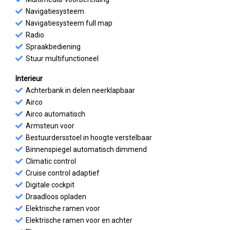
Navigatiesysteem
Navigatiesysteem full map
Radio
Spraakbediening
Stuur multifunctioneel
Interieur
Achterbank in delen neerklapbaar
Airco
Airco automatisch
Armsteun voor
Bestuurdersstoel in hoogte verstelbaar
Binnenspiegel automatisch dimmend
Climatic control
Cruise control adaptief
Digitale cockpit
Draadloos opladen
Elektrische ramen voor
Elektrische ramen voor en achter