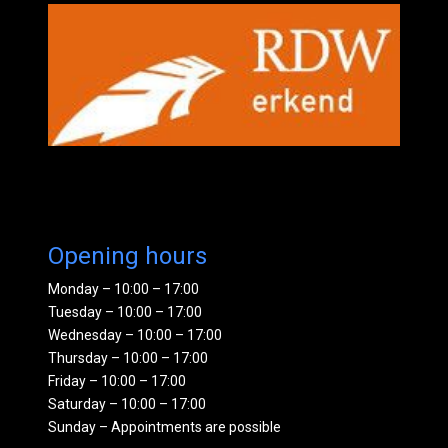
Opening hours
Monday – 10:00 – 17:00
Tuesday – 10:00 – 17:00
Wednesday – 10:00 – 17:00
Thursday – 10:00 – 17:00
Friday – 10:00 – 17:00
Saturday – 10:00 – 17:00
Sunday – Appointments are possible