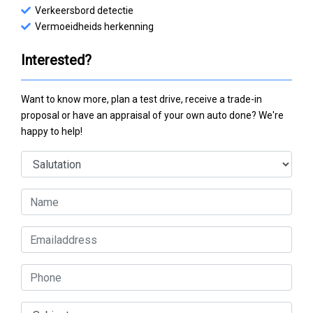
Verkeersbord detectie
Vermoeidheids herkenning
Interested?
Want to know more, plan a test drive, receive a trade-in
proposal or have an appraisal of your own auto done? We're
happy to help!