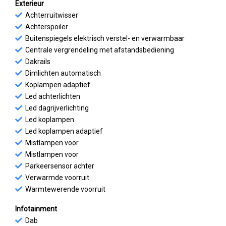
Exterieur
Achterruitwisser
Achterspoiler
Buitenspiegels elektrisch verstel- en verwarmbaar
Centrale vergrendeling met afstandsbediening
Dakrails
Dimlichten automatisch
Koplampen adaptief
Led achterlichten
Led dagrijverlichting
Led koplampen
Led koplampen adaptief
Mistlampen voor
Mistlampen voor
Parkeersensor achter
Verwarmde voorruit
Warmtewerende voorruit
Infotainment
Dab