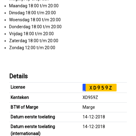
Maandag 18:00 t/m 20:00
Dinsdag 18:00 t/m 20:00
Woensdag 18:00 t/m 20:00
Donderdag 18:00 t/m 20:00
Vrijdag 18:00 t/m 20:00
Zaterdag 18:00 t/m 20:00
Zondag 12:00 t/m 20:00
Details
License
XD959Z
NL
Kenteken
XD959Z
BTW of Marge
Marge
Datum eerste toelating
14-12-2018
Datum eerste toelating
14-12-2018
(internationaal)