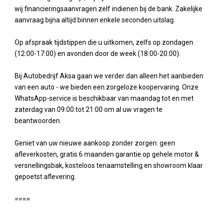
wij financieringsaanvragen zelf indienen bij de bank. Zakelijke
aanvraag bijna altijd binnen enkele seconden uitslag.
Op afspraak tijdstippen die u uitkomen, zelfs op zondagen
(12:00-17:00) en avonden door de week (18:00-20:00).
Bij Autobedrijf Aksa gaan we verder dan alleen het aanbieden
van een auto - we bieden een zorgeloze koopervaring. Onze
WhatsApp-service is beschikbaar van maandag tot en met
zaterdag van 09:00 tot 21:00 om al uw vragen te
beantwoorden.
Geniet van uw nieuwe aankoop zonder zorgen: geen
afleverkosten, gratis 6 maanden garantie op gehele motor &
versnellingsbak, kosteloos tenaamstelling en showroom klaar
gepoetst aflevering.
====