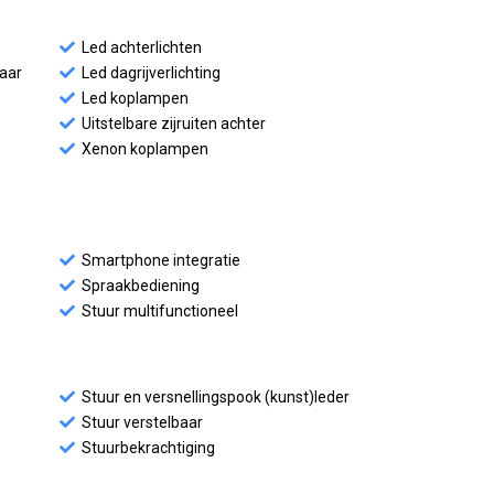
Led achterlichten
baar
Led dagrijverlichting
Led koplampen
Uitstelbare zijruiten achter
Xenon koplampen
Smartphone integratie
Spraakbediening
Stuur multifunctioneel
Stuur en versnellingspook (kunst)leder
Stuur verstelbaar
Stuurbekrachtiging