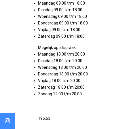
Maandag 09:00 t/m 18:00
Dinsdag 09:00 t/m 18:00
Woensdag 09:00 t/m 18:00
Donderdag 09:00 t/m 18:00
Vrijdag 09:00 t/m 18:00
Zaterdag 09:00 t/m 18:00
Mogelijk op afspraak
Maandag 18:00 t/m 20:00
Dinsdag 18:00 t/m 20:00
Woensdag 18:00 t/m 20:00
Donderdag 18:00 t/m 20:00
Vrijdag 18:00 t/m 20:00
Zaterdag 18:00 t/m 20:00
Zondag 12:00 t/m 20:00
196,63