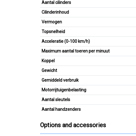
Aantal cilinders
Cilinderinhoud
Vermogen
Topsnelheid
Acceleratie (0-100 km/h)
Maximum aantal toeren per minuut
Koppel
Gewicht
Gemiddeld verbruik
Motorrijtuigenbelasting
Aantal sleutels
Aantal handzenders
Options and accessories