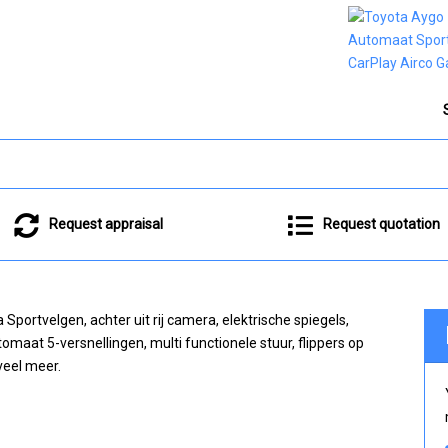
Request appraisal
Request quotation
 Sportvelgen, achter uit rij camera, elektrische spiegels,
omaat 5-versnellingen, multi functionele stuur, flippers op
veel meer.