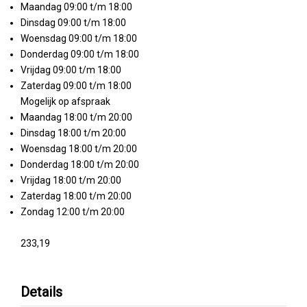
Maandag 09:00 t/m 18:00
Dinsdag 09:00 t/m 18:00
Woensdag 09:00 t/m 18:00
Donderdag 09:00 t/m 18:00
Vrijdag 09:00 t/m 18:00
Zaterdag 09:00 t/m 18:00
Mogelijk op afspraak
Maandag 18:00 t/m 20:00
Dinsdag 18:00 t/m 20:00
Woensdag 18:00 t/m 20:00
Donderdag 18:00 t/m 20:00
Vrijdag 18:00 t/m 20:00
Zaterdag 18:00 t/m 20:00
Zondag 12:00 t/m 20:00
233,19
Details