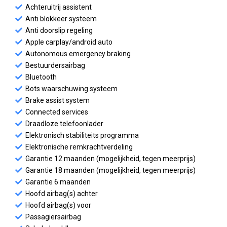
Achteruitrij assistent
Anti blokkeer systeem
Anti doorslip regeling
Apple carplay/android auto
Autonomous emergency braking
Bestuurdersairbag
Bluetooth
Bots waarschuwing systeem
Brake assist system
Connected services
Draadloze telefoonlader
Elektronisch stabiliteits programma
Elektronische remkrachtverdeling
Garantie 12 maanden (mogelijkheid, tegen meerprijs)
Garantie 18 maanden (mogelijkheid, tegen meerprijs)
Garantie 6 maanden
Hoofd airbag(s) achter
Hoofd airbag(s) voor
Passagiersairbag