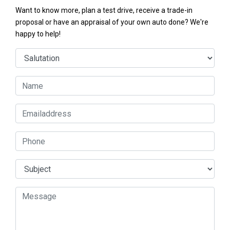
Want to know more, plan a test drive, receive a trade-in
proposal or have an appraisal of your own auto done? We're
happy to help!