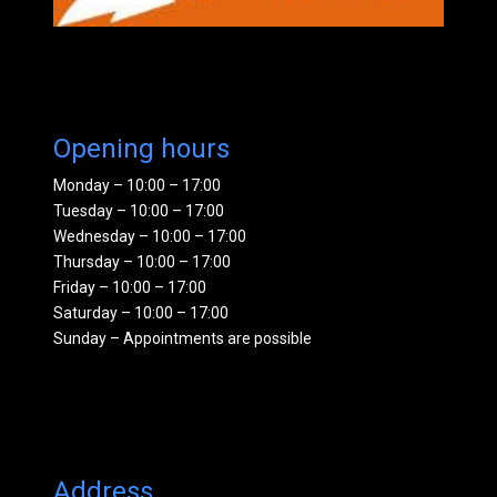
Opening hours
Monday – 10:00 – 17:00
Tuesday – 10:00 – 17:00
Wednesday – 10:00 – 17:00
Thursday – 10:00 – 17:00
Friday – 10:00 – 17:00
Saturday – 10:00 – 17:00
Sunday – Appointments are possible
Address