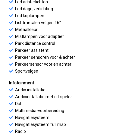
Led achterlichten
Led dagrijverlichting
Led koplampen
Lichtmetalen velgen 16"
Metaalkleur
Mistlampen voor adaptief
Park distance control
Parkeer assistent
Parkeer sensoren voor & achter
Parkeersensor voor en achter
Sportvelgen
Infotainment
Audio installatie
Audioinstallatie met cd-speler
Dab
Multimedia-voorbereiding
Navigatiesysteem
Navigatiesysteem full map
Radio