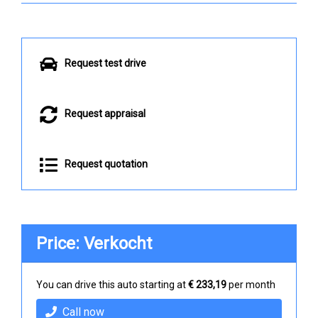
Request test drive
Request appraisal
Request quotation
Price: Verkocht
You can drive this auto starting at
€ 233,19
per month
Call now