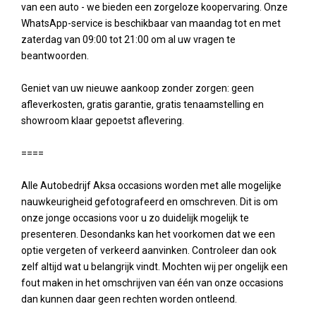
van een auto - we bieden een zorgeloze koopervaring. Onze
WhatsApp-service is beschikbaar van maandag tot en met
zaterdag van 09:00 tot 21:00 om al uw vragen te
beantwoorden.
Geniet van uw nieuwe aankoop zonder zorgen: geen
afleverkosten, gratis garantie, gratis tenaamstelling en
showroom klaar gepoetst aflevering.
====
Alle Autobedrijf Aksa occasions worden met alle mogelijke
nauwkeurigheid gefotografeerd en omschreven. Dit is om
onze jonge occasions voor u zo duidelijk mogelijk te
presenteren. Desondanks kan het voorkomen dat we een
optie vergeten of verkeerd aanvinken. Controleer dan ook
zelf altijd wat u belangrijk vindt. Mochten wij per ongelijk een
fout maken in het omschrijven van één van onze occasions
dan kunnen daar geen rechten worden ontleend.