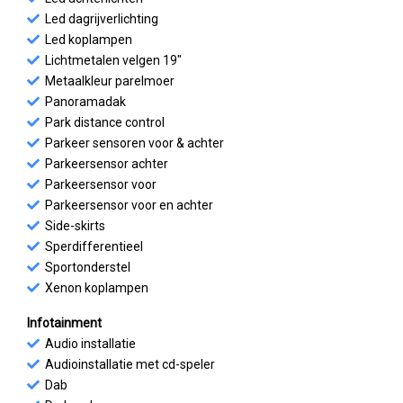
Led dagrijverlichting
Led koplampen
Lichtmetalen velgen 19"
Metaalkleur parelmoer
Panoramadak
Park distance control
Parkeer sensoren voor & achter
Parkeersensor achter
Parkeersensor voor
Parkeersensor voor en achter
Side-skirts
Sperdifferentieel
Sportonderstel
Xenon koplampen
Infotainment
Audio installatie
Audioinstallatie met cd-speler
Dab