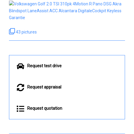
43 pictures
Request test drive
Request appraisal
Request quotation