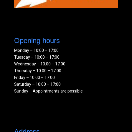
Opening hours
Monday – 10:00 – 17:00
Tuesday – 10:00 – 17:00
Wednesday – 10:00 – 17:00
Thursday – 10:00 – 17:00
Friday – 10:00 – 17:00
Saturday – 10:00 – 17:00
Sunday – Appointments are possible
Address