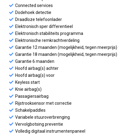
Connected services
Dodehoek detectie
Draadloze telefoonlader
Elektronisch sper differentieel
Elektronisch stabiliteits programma
Elektronische remkrachtverdeling
Garantie 12 maanden (mogelijkheid, tegen meerprijs)
Garantie 18 maanden (mogelijkheid, tegen meerprijs)
Garantie 6 maanden
Hoofd airbag(s) achter
Hoofd airbag(s) voor
Keyless start
Knie airbag(s)
Passagiersairbag
Rijstrooksensor met correctie
Schakelpaddles
Variabele stuuroverbrenging
Vervolgbotsing preventie
Volledig digitaal instrumentenpaneel