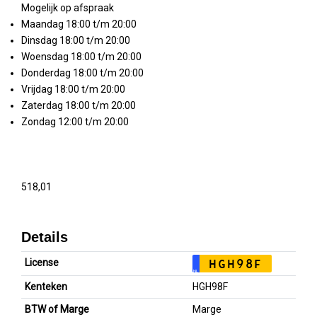
Mogelijk op afspraak
Maandag 18:00 t/m 20:00
Dinsdag 18:00 t/m 20:00
Woensdag 18:00 t/m 20:00
Donderdag 18:00 t/m 20:00
Vrijdag 18:00 t/m 20:00
Zaterdag 18:00 t/m 20:00
Zondag 12:00 t/m 20:00
518,01
Details
License
HGH98F
NL
Kenteken
HGH98F
BTW of Marge
Marge