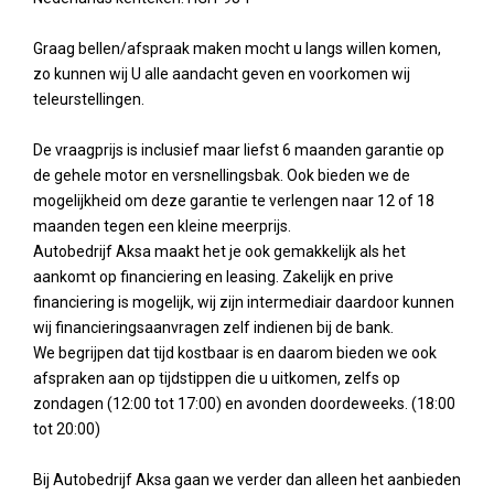
Graag bellen/afspraak maken mocht u langs willen komen,
zo kunnen wij U alle aandacht geven en voorkomen wij
teleurstellingen.
De vraagprijs is inclusief maar liefst 6 maanden garantie op
de gehele motor en versnellingsbak. Ook bieden we de
mogelijkheid om deze garantie te verlengen naar 12 of 18
maanden tegen een kleine meerprijs.
Autobedrijf Aksa maakt het je ook gemakkelijk als het
aankomt op financiering en leasing. Zakelijk en prive
financiering is mogelijk, wij zijn intermediair daardoor kunnen
wij financieringsaanvragen zelf indienen bij de bank.
We begrijpen dat tijd kostbaar is en daarom bieden we ook
afspraken aan op tijdstippen die u uitkomen, zelfs op
zondagen (12:00 tot 17:00) en avonden doordeweeks. (18:00
tot 20:00)
Bij Autobedrijf Aksa gaan we verder dan alleen het aanbieden