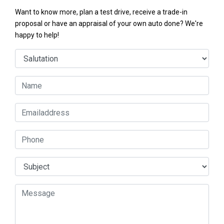
Want to know more, plan a test drive, receive a trade-in
proposal or have an appraisal of your own auto done? We're
happy to help!