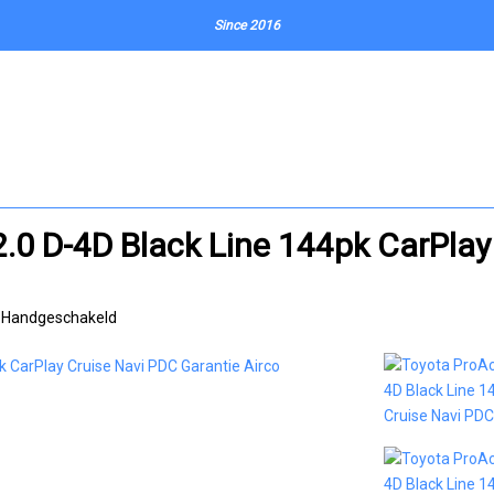
Since 2016
.0 D-4D Black Line 144pk CarPlay
Handgeschakeld