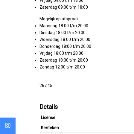
Vrijdag 09:00 t/m 18:00
Zaterdag 09:00 t/m 18:00
Mogelijk op afspraak
Maandag 18:00 t/m 20:00
Dinsdag 18:00 t/m 20:00
Woensdag 18:00 t/m 20:00
Donderdag 18:00 t/m 20:00
Vrijdag 18:00 t/m 20:00
Zaterdag 18:00 t/m 20:00
Zondag 12:00 t/m 20:00
267,45
Details
License
Kenteken