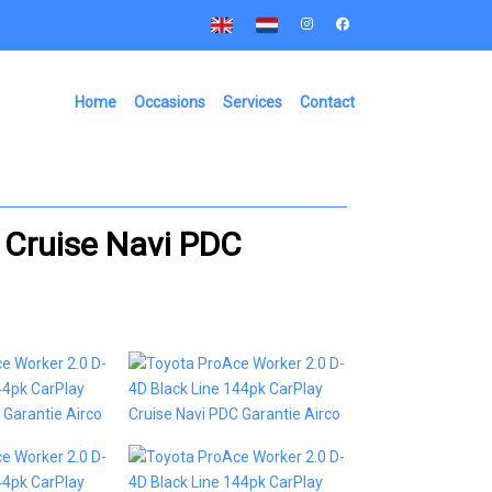
Home
Occasions
Services
Contact
 Cruise Navi PDC