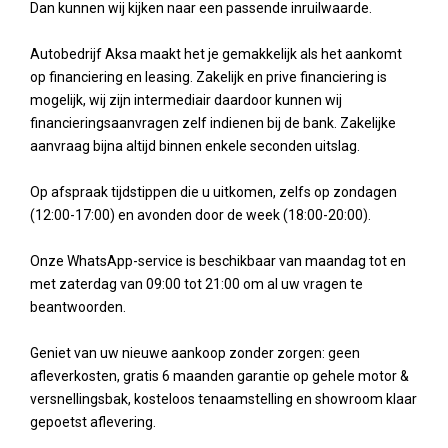
Dan kunnen wij kijken naar een passende inruilwaarde.
Autobedrijf Aksa maakt het je gemakkelijk als het aankomt
op financiering en leasing. Zakelijk en prive financiering is
mogelijk, wij zijn intermediair daardoor kunnen wij
financieringsaanvragen zelf indienen bij de bank. Zakelijke
aanvraag bijna altijd binnen enkele seconden uitslag.
Op afspraak tijdstippen die u uitkomen, zelfs op zondagen
(12:00-17:00) en avonden door de week (18:00-20:00).
Onze WhatsApp-service is beschikbaar van maandag tot en
met zaterdag van 09:00 tot 21:00 om al uw vragen te
beantwoorden.
Geniet van uw nieuwe aankoop zonder zorgen: geen
afleverkosten, gratis 6 maanden garantie op gehele motor &
versnellingsbak, kosteloos tenaamstelling en showroom klaar
gepoetst aflevering.