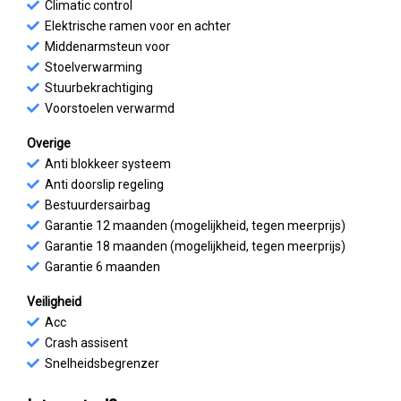
Climatic control
Elektrische ramen voor en achter
Middenarmsteun voor
Stoelverwarming
Stuurbekrachtiging
Voorstoelen verwarmd
Overige
Anti blokkeer systeem
Anti doorslip regeling
Bestuurdersairbag
Garantie 12 maanden (mogelijkheid, tegen meerprijs)
Garantie 18 maanden (mogelijkheid, tegen meerprijs)
Garantie 6 maanden
Veiligheid
Acc
Crash assisent
Snelheidsbegrenzer