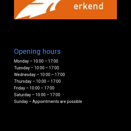
Opening hours
Monday – 10:00 – 17:00
Tuesday – 10:00 – 17:00
Wednesday – 10:00 – 17:00
Thursday – 10:00 – 17:00
Friday – 10:00 – 17:00
Saturday – 10:00 – 17:00
Sunday – Appointments are possible