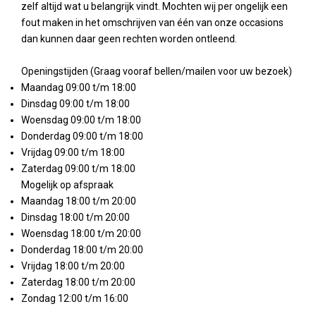
zelf altijd wat u belangrijk vindt. Mochten wij per ongelijk een
fout maken in het omschrijven van één van onze occasions
dan kunnen daar geen rechten worden ontleend.
Openingstijden (Graag vooraf bellen/mailen voor uw bezoek)
Maandag 09:00 t/m 18:00
Dinsdag 09:00 t/m 18:00
Woensdag 09:00 t/m 18:00
Donderdag 09:00 t/m 18:00
Vrijdag 09:00 t/m 18:00
Zaterdag 09:00 t/m 18:00
Mogelijk op afspraak
Maandag 18:00 t/m 20:00
Dinsdag 18:00 t/m 20:00
Woensdag 18:00 t/m 20:00
Donderdag 18:00 t/m 20:00
Vrijdag 18:00 t/m 20:00
Zaterdag 18:00 t/m 20:00
Zondag 12:00 t/m 16:00