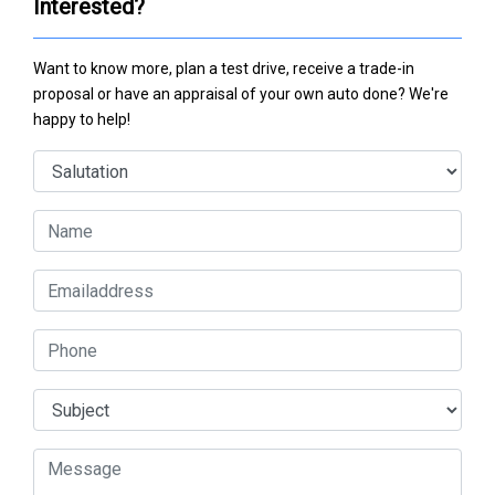
Interested?
Want to know more, plan a test drive, receive a trade-in
proposal or have an appraisal of your own auto done? We're
happy to help!